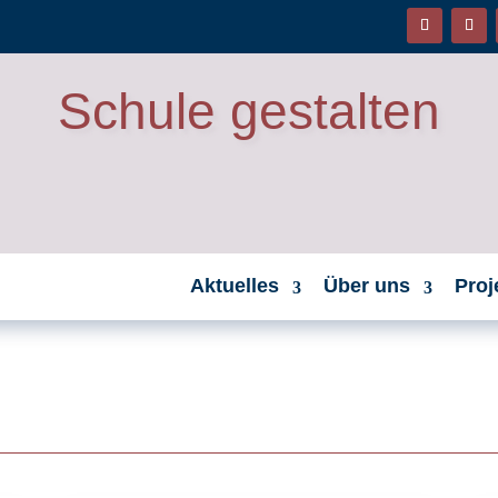
Schule gestalten
Aktuelles
Über uns
Proj