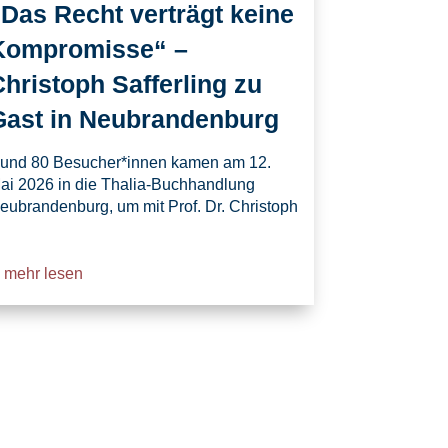
„Das Recht verträgt keine
Kompromisse“ –
hristoph Safferling zu
Gast in Neubrandenburg
und 80 Besucher*innen kamen am 12.
ai 2026 in die Thalia-Buchhandlung
eubrandenburg, um mit Prof. Dr. Christoph
mehr lesen