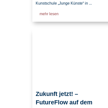
Kunstschule „Junge Künste“ in ...
mehr lesen
Zukunft jetzt! –
FutureFlow auf dem