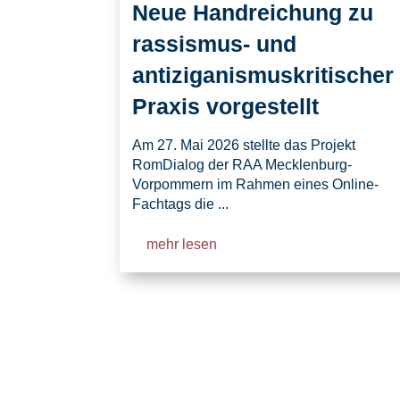
Neue Handreichung zu
rassismus- und
antiziganismuskritischer
Praxis vorgestellt
Am 27. Mai 2026 stellte das Projekt
RomDialog der RAA Mecklenburg-
Vorpommern im Rahmen eines Online-
Fachtags die ...
mehr lesen