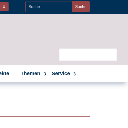
ekte
Themen
Service