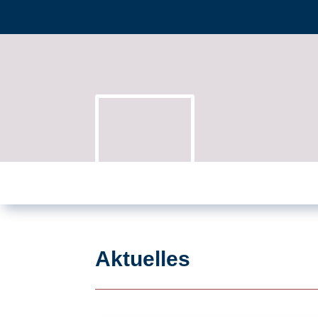
Aktuelles