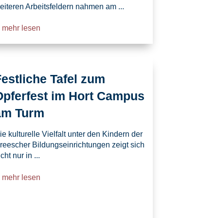
eiteren Arbeitsfeldern nahmen am ...
mehr lesen
estliche Tafel zum
Opferfest im Hort Campus
am Turm
ie kulturelle Vielfalt unter den Kindern der
reescher Bildungseinrichtungen zeigt sich
cht nur in ...
mehr lesen