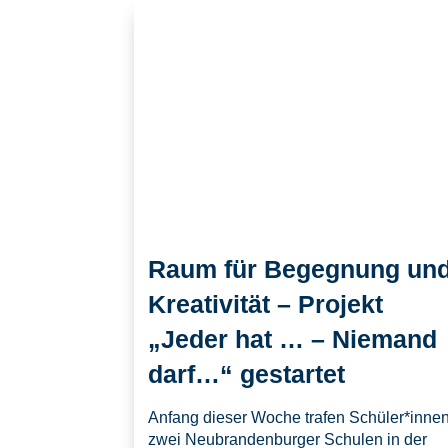
Raum für Begegnung un
Kreativität – Projekt
„Jeder hat … – Niemand
darf…“ gestartet
Anfang dieser Woche trafen Schüler*inne
zwei Neubrandenburger Schulen in der