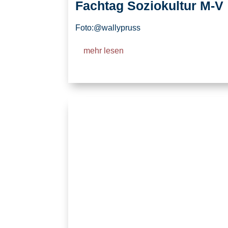
Fachtag Soziokultur M-V
Foto:@wallypruss
mehr lesen