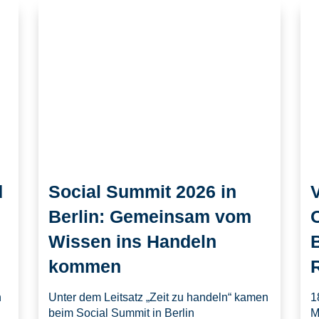
d
Social Summit 2026 in
V
Berlin: Gemeinsam vom
Wissen ins Handeln
kommen
n
Unter dem Leitsatz „Zeit zu handeln“ kamen
1
beim Social Summit in Berlin
M