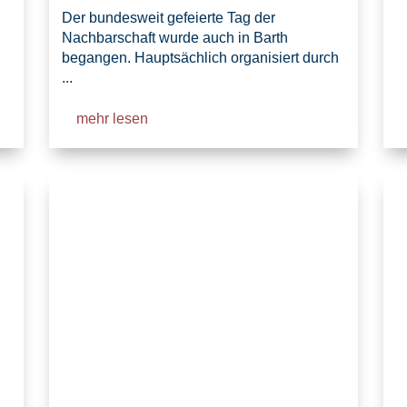
Der bundesweit gefeierte Tag der
Nachbarschaft wurde auch in Barth
begangen. Hauptsächlich organisiert durch
...
mehr lesen