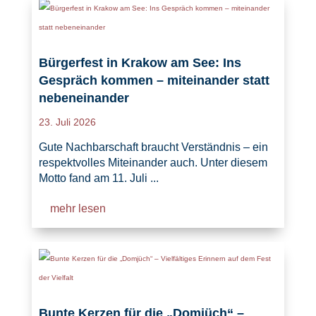
Bürgerfest in Krakow am See: Ins
Gespräch kommen – miteinander statt
nebeneinander
23. Juli 2026
Gute Nachbarschaft braucht Verständnis – ein
respektvolles Miteinander auch. Unter diesem
Motto fand am 11. Juli ...
mehr lesen
Bunte Kerzen für die „Domjüch“ –