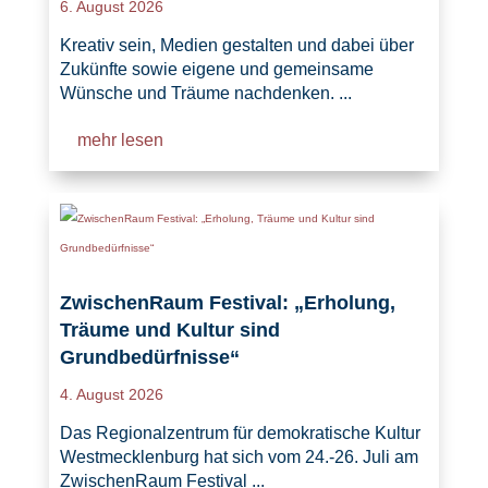
6. August 2026
Kreativ sein, Medien gestalten und dabei über
Zukünfte sowie eigene und gemeinsame
Wünsche und Träume nachdenken. ...
mehr lesen
ZwischenRaum Festival: „Erholung,
Träume und Kultur sind
Grundbedürfnisse“
4. August 2026
Das Regionalzentrum für demokratische Kultur
Westmecklenburg hat sich vom 24.-26. Juli am
ZwischenRaum Festival ...