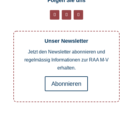
Folgen Sie uns
Unser Newsletter
Jetzt den Newsletter abonnieren und
regelmässig Informationen zur RAA M-V
erhalten.
Abonnieren