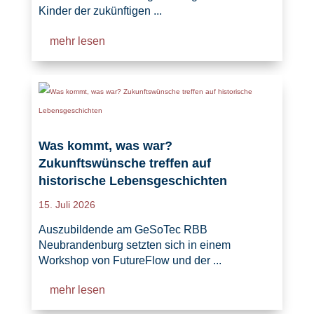
Kinder der zukünftigen ...
mehr lesen
Was kommt, was war?
Zukunftswünsche treffen auf
historische Lebensgeschichten
15. Juli 2026
Auszubildende am GeSoTec RBB
Neubrandenburg setzten sich in einem
Workshop von FutureFlow und der ...
mehr lesen