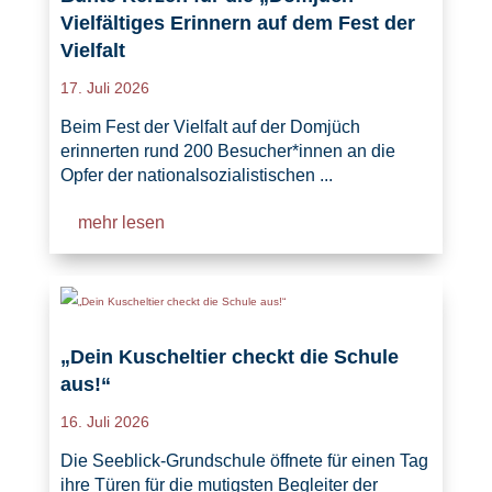
Vielfältiges Erinnern auf dem Fest der
Vielfalt
17. Juli 2026
Beim Fest der Vielfalt auf der Domjüch
erinnerten rund 200 Besucher*innen an die
Opfer der nationalsozialistischen ...
mehr lesen
„Dein Kuscheltier checkt die Schule
aus!“
16. Juli 2026
Die Seeblick-Grundschule öffnete für einen Tag
ihre Türen für die mutigsten Begleiter der