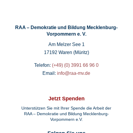
RAA – Demokratie und Bildung Mecklenburg-
Vorpommern e. V.
Am Melzer See 1
17192 Waren (Müritz)
Telefon:
(+49) (0) 3991 66 96 0
Email:
info@raa-mv.de
Jetzt Spenden
Unterstützen Sie mit Ihrer Spende die Arbeit der
RAA – Demokratie und Bildung Mecklenburg-
Vorpommern e.V.