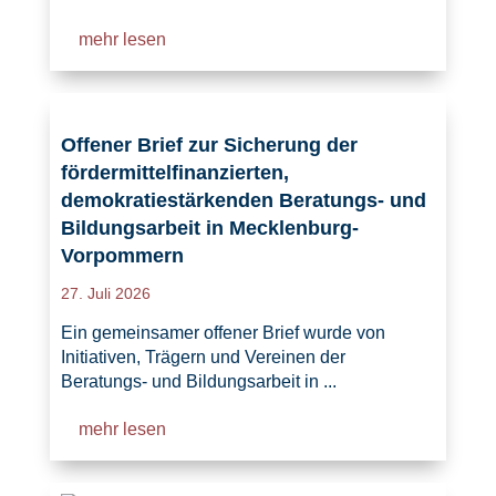
mehr lesen
Offener Brief zur Sicherung der
fördermittelfinanzierten,
demokratiestärkenden Beratungs- und
Bildungsarbeit in Mecklenburg-
Vorpommern
27. Juli 2026
Ein gemeinsamer offener Brief wurde von
Initiativen, Trägern und Vereinen der
Beratungs- und Bildungsarbeit in ...
mehr lesen