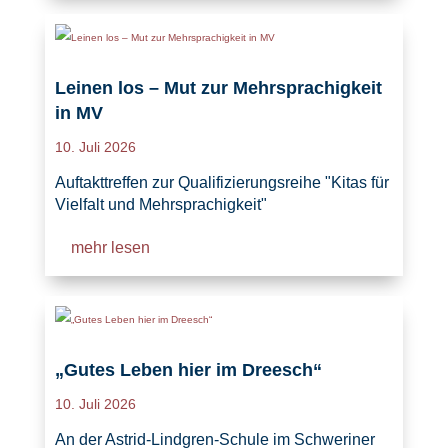
Leinen los – Mut zur Mehrsprachigkeit
in MV
10. Juli 2026
Auftakttreffen zur Qualifizierungsreihe "Kitas für
Vielfalt und Mehrsprachigkeit"
mehr lesen
„Gutes Leben hier im Dreesch“
10. Juli 2026
An der Astrid-Lindgren-Schule im Schweriner