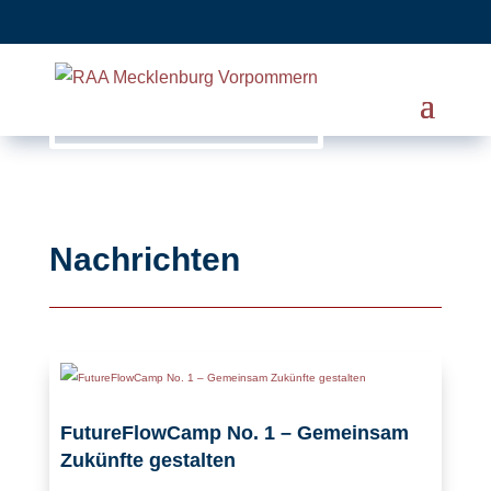
Nachrichten
FutureFlowCamp No. 1 – Gemeinsam
Zukünfte gestalten