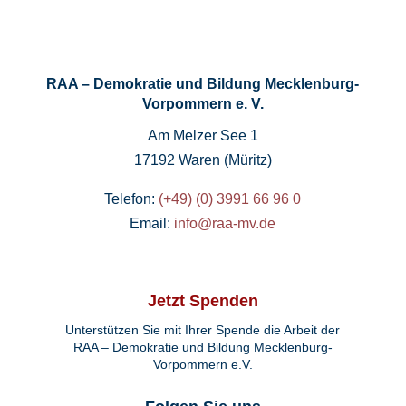
RAA – Demokratie und Bildung Mecklenburg-
Vorpommern e. V.
Am Melzer See 1
17192 Waren (Müritz)
Telefon:
(+49) (0) 3991 66 96 0
Email:
info@raa-mv.de
Jetzt Spenden
Unterstützen Sie mit Ihrer Spende die Arbeit der
RAA – Demokratie und Bildung Mecklenburg-
Vorpommern e.V.