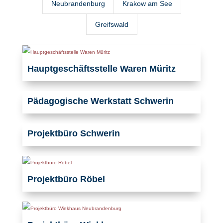
Neubrandenburg
Krakow am See
Greifswald
Hauptgeschäftsstelle Waren Müritz
Pädagogische Werkstatt Schwerin
Projektbüro Schwerin
Projektbüro Röbel