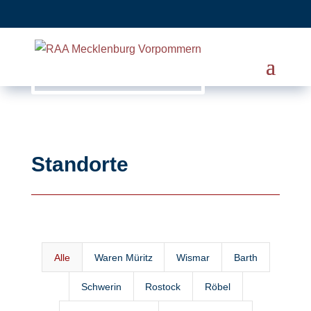
Standorte
Alle
Waren Müritz
Wismar
Barth
Schwerin
Rostock
Röbel