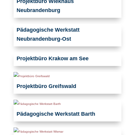
Projektbüro Wiekhaus
Neubrandenburg
Pädagogische Werkstatt
Neubrandenburg-Ost
Projektbüro Krakow am See
Projektbüro Greifswald
Pädagogische Werkstatt Barth