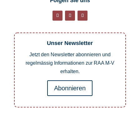
Folgen Sie uns
Unser Newsletter
Jetzt den Newsletter abonnieren und
regelmässig Informationen zur RAA M-V
erhalten.
Abonnieren