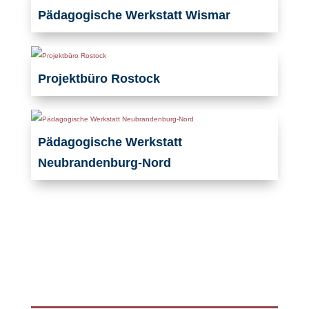
Pädagogische Werkstatt Wismar
Projektbüro Rostock
Pädagogische Werkstatt
Neubrandenburg-Nord