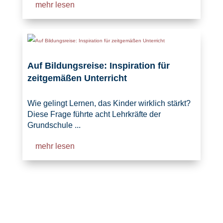
mehr lesen
Auf Bildungsreise: Inspiration für
zeitgemäßen Unterricht
Wie gelingt Lernen, das Kinder wirklich stärkt?
Diese Frage führte acht Lehrkräfte der
Grundschule ...
mehr lesen