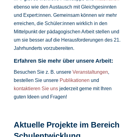
ebenso wie den Austausch mit Gleichgesinnten
und Expert:innen. Gemeinsam können wir mehr
erreichen, die Schüler:innen wirklich in den
Mittelpunkt
der pädagogischen Arbeit
stellen
und
um sie besser auf die Herausforderungen des 21.
Jahrhunderts vorzubereiten
.
Erfahren Sie mehr über unsere Arbeit:
Besuchen Sie z. B. unsere
Veranstaltungen
,
bestellen Sie unsere
Publikationen
und
kontaktieren Sie uns
jederzeit gerne mit Ihren
guten Ideen und Fragen!
Aktuelle Projekte im Bereich
Schulentwicklung