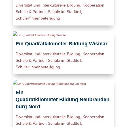
Diversität und Interkulturelle Bildung
,
Kooperation
Schule & Partner
,
Schule im Stadtteil
,
Schüler*innenbeteiligung
Ein Quadratkilometer Bildung Wismar
Diversität und Interkulturelle Bildung
,
Kooperation
Schule & Partner
,
Schule im Stadtteil
,
Schüler*innenbeteiligung
Ein
Quadratkilometer Bildung Neubranden
burg Nord
Diversität und Interkulturelle Bildung
,
Kooperation
Schule & Partner
,
Schule im Stadtteil
,