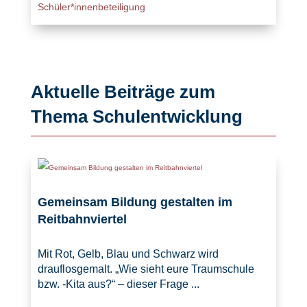
Schüler*innenbeteiligung
Aktuelle Beiträge zum
Thema Schulentwicklung
Gemeinsam Bildung gestalten im
Reitbahnviertel
Mit Rot, Gelb, Blau und Schwarz wird
drauflosgemalt. „Wie sieht eure Traumschule
bzw. -Kita aus?“ – dieser Frage ...