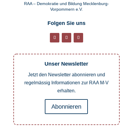
RAA – Demokratie und Bildung Mecklenburg-
Vorpommern e.V.
Folgen Sie uns
Unser Newsletter
Jetzt den Newsletter abonnieren und
regelmässig Informationen zur RAA M-V
erhalten.
Abonnieren