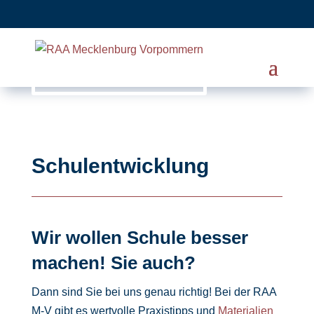
Schulentwicklung
Wir wollen Schule besser
machen! Sie auch?
Dann sind Sie bei uns genau richtig! Bei der RAA
M-V gibt es wertvolle Praxistipps und
Materialien