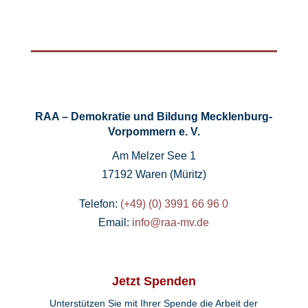
RAA – Demokratie und Bildung Mecklenburg-
Vorpommern e. V.
Am Melzer See 1
17192 Waren (Müritz)
Telefon:
(+49) (0) 3991 66 96 0
Email:
info@raa-mv.de
Jetzt Spenden
Unterstützen Sie mit Ihrer Spende die Arbeit der