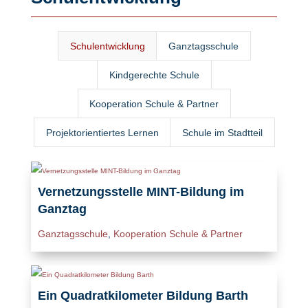
Schulentwicklung
Ganztagsschule
Kindgerechte Schule
Kooperation Schule & Partner
Projektorientiertes Lernen
Schule im Stadtteil
Vernetzungsstelle MINT-Bildung im
Ganztag
Ganztagsschule
,
Kooperation Schule & Partner
Ein Quadratkilometer Bildung Barth