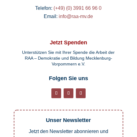
Telefon:
(+49) (0) 3991 66 96 0
Email:
info@raa-mv.de
Jetzt Spenden
Unterstützen Sie mit Ihrer Spende die Arbeit der
RAA – Demokratie und Bildung Mecklenburg-
Vorpommern e.V.
Folgen Sie uns
Unser Newsletter
Jetzt den Newsletter abonnieren und