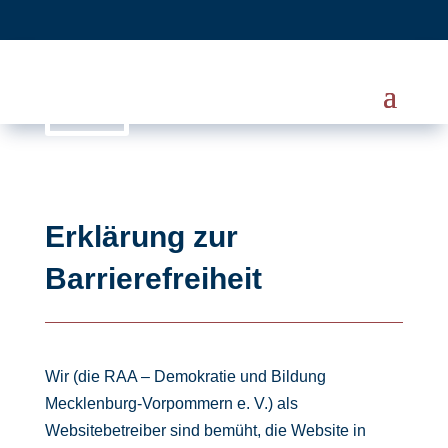
Erklärung zur
Barrierefreiheit
Wir (die RAA – Demokratie und Bildung
Mecklenburg-Vorpommern e. V.) als
Websitebetreiber sind bemüht, die Website in