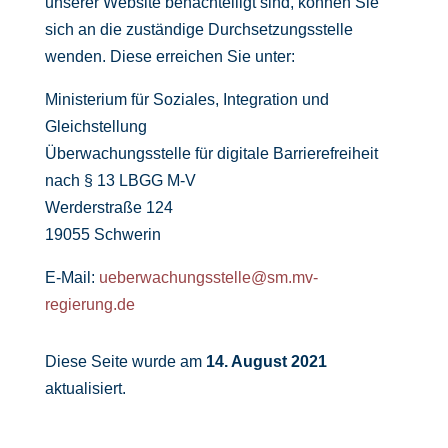
unserer Website benachteiligt sind, können Sie
sich an die zuständige Durchsetzungsstelle
wenden. Diese erreichen Sie unter:
Ministerium für Soziales, Integration und
Gleichstellung
Überwachungsstelle für digitale Barrierefreiheit
nach § 13 LBGG M-V
Werderstraße 124
19055 Schwerin
E-Mail:
ueberwachungsstelle@sm.mv-
regierung.de
Diese Seite wurde am
14. August 2021
aktualisiert.