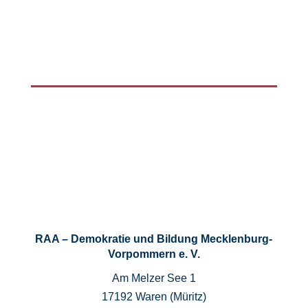
RAA – Demokratie und Bildung Mecklenburg-
Vorpommern e. V.
Am Melzer See 1
17192 Waren (Müritz)