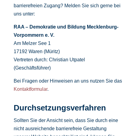
barrierefreien Zugang? Melden Sie sich gerne bei
uns unter:
RAA – Demokratie und Bildung Mecklenburg-
Vorpommern e. V.
Am Melzer See 1
17192 Waren (Müritz)
Vertreten durch: Christian Utpatel
(Geschäftsführer)
Bei Fragen oder Hinweisen an uns nutzen Sie das
Kontaktformular
.
Durchsetzungsverfahren
Sollten Sie der Ansicht sein, dass Sie durch eine
nicht ausreichende barrierefreie Gestaltung