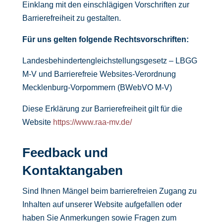
Einklang mit den einschlägigen Vorschriften zur
Barrierefreiheit zu gestalten.
Für uns gelten folgende Rechtsvorschriften:
Landesbehindertengleichstellungsgesetz – LBGG
M-V und Barrierefreie Websites-Verordnung
Mecklenburg-Vorpommern (BWebVO M-V)
Diese Erklärung zur Barrierefreiheit gilt für die
Website
https://www.raa-mv.de/
Feedback und
Kontaktangaben
Sind Ihnen Mängel beim barrierefreien Zugang zu
Inhalten auf unserer Website aufgefallen oder
haben Sie Anmerkungen sowie Fragen zum