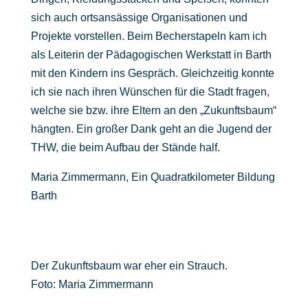
sich auch ortsansässige Organisationen und
Projekte vorstellen. Beim Becherstapeln kam ich
als Leiterin der Pädagogischen Werkstatt in Barth
mit den Kindern ins Gespräch. Gleichzeitig konnte
ich sie nach ihren Wünschen für die Stadt fragen,
welche sie bzw. ihre Eltern an den „Zukunftsbaum“
hängten. Ein großer Dank geht an die Jugend der
THW, die beim Aufbau der Stände half.
Maria Zimmermann, Ein Quadratkilometer Bildung
Barth
Der Zukunftsbaum war eher ein Strauch.
Foto: Maria Zimmermann