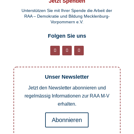
Jetzt Spenden
Unterstützen Sie mit Ihrer Spende die Arbeit der
RAA – Demokratie und Bildung Mecklenburg-
Vorpommern e.V.
Folgen Sie uns
Unser Newsletter
Jetzt den Newsletter abonnieren und
regelmässig Informationen zur RAA M-V
erhalten.
Abonnieren