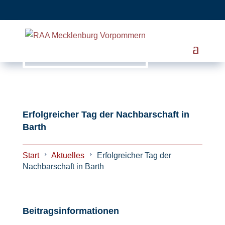
Erfolgreicher Tag der Nachbarschaft in
Barth
Start
Aktuelles
Erfolgreicher Tag der
Nachbarschaft in Barth
Beitragsinformationen