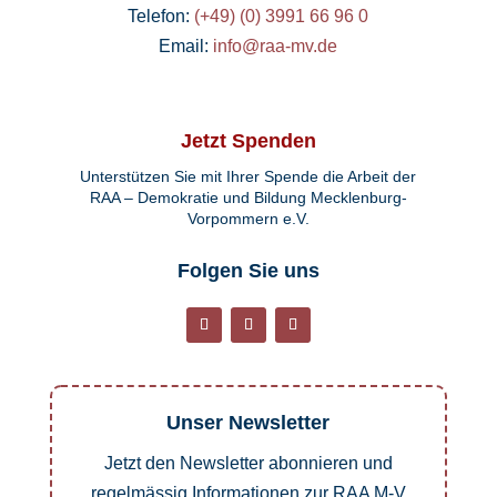
Telefon:
(+49) (0) 3991 66 96 0
Email:
info@raa-mv.de
Jetzt Spenden
Unterstützen Sie mit Ihrer Spende die Arbeit der
RAA – Demokratie und Bildung Mecklenburg-
Vorpommern e.V.
Folgen Sie uns
Unser Newsletter
Jetzt den Newsletter abonnieren und
regelmässig Informationen zur RAA M-V