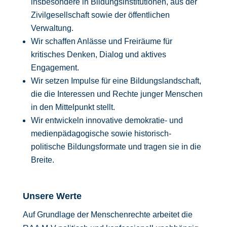
insbesondere in Bildungsinstitutionen, aus der
Zivilgesellschaft sowie der öffentlichen
Verwaltung.
Wir schaffen Anlässe und Freiräume für
kritisches Denken, Dialog und aktives
Engagement.
Wir setzen Impulse für eine Bildungslandschaft,
die die Interessen und Rechte junger Menschen
in den Mittelpunkt stellt.
Wir entwickeln innovative demokratie- und
medienpädagogische sowie historisch-
politische Bildungsformate und tragen sie in die
Breite.
Unsere Werte
Auf Grundlage der Menschenrechte arbeitet die