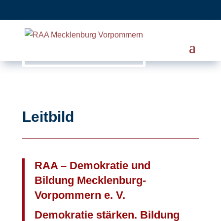
Leitbild
RAA – Demokratie und
Bildung Mecklenburg-
Vorpommern e. V.
Demokratie stärken. Bildung