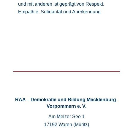
und mit anderen ist geprägt von Respekt,
Empathie, Solidarität und Anerkennung.
RAA – Demokratie und Bildung Mecklenburg-
Vorpommern e. V.
Am Melzer See 1
17192 Waren (Müritz)