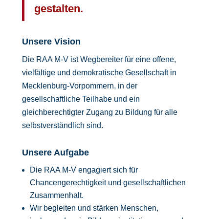
gestalten.
Unsere Vision
Die RAA M-V ist Wegbereiter für eine offene,
vielfältige und demokratische Gesellschaft in
Mecklenburg-Vorpommern, in der
gesellschaftliche Teilhabe und ein
gleichberechtigter Zugang zu Bildung für alle
selbstverständlich sind.
Unsere Aufgabe
Die RAA M-V engagiert sich für
Chancengerechtigkeit und gesellschaftlichen
Zusammenhalt.
Wir begleiten und stärken Menschen,