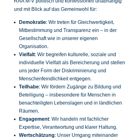
RAA M-V politisch und konfessionell unabhängig
und mit Blick auf das Gemeinwohl für:
Demokratie
: Wir treten für Gleichwertigkeit,
Mitbestimmung und Transparenz ein – in der
Gesellschaft wie in unserer eigenen
Organisation.
Vielfalt
: Wir begreifen kulturelle, soziale und
individuelle Vielfalt als Bereicherung und stellen
uns jeder Form der Diskriminierung und
Menschenfeindlichkeit entgegen.
Teilhabe
: Wir fördern Zugänge zu Bildung und
Beteiligung – insbesondere für Menschen in
benachteiligten Lebenslagen und in ländlichen
Räumen.
Engagement
: Wir handeln mit fachlicher
Expertise, Verantwortung und klarer Haltung.
Wertschätzung
: Unser Umgang miteinander