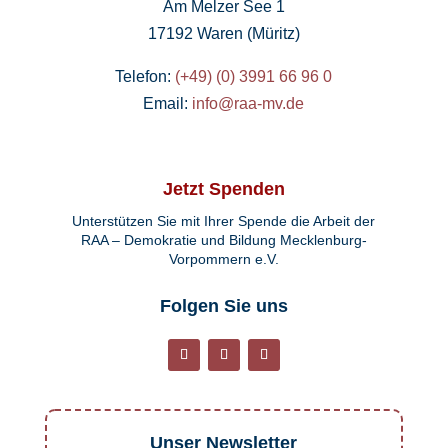
Am Melzer See 1
17192 Waren (Müritz)
Telefon:
(+49) (0) 3991 66 96 0
Email:
info@raa-mv.de
Jetzt Spenden
Unterstützen Sie mit Ihrer Spende die Arbeit der
RAA – Demokratie und Bildung Mecklenburg-
Vorpommern e.V.
Folgen Sie uns
Unser Newsletter