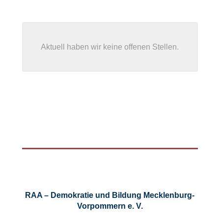
Aktuell haben wir keine offenen Stellen.
RAA – Demokratie und Bildung Mecklenburg-
Vorpommern e. V.