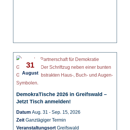
31
August
DemokraTische 2026 in Greifswald –
Jetzt Tisch anmelden!
Datum
Aug. 31 - Sep. 15, 2026
Zeit
Ganztägiger Termin
Veranstaltungsort
Greifswald