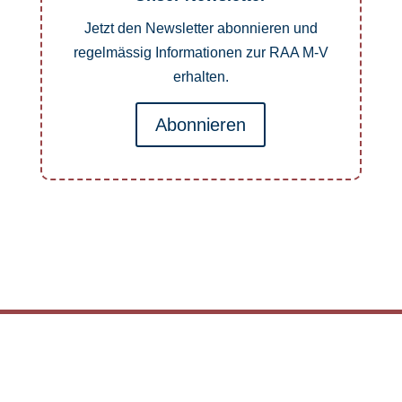
Jetzt den Newsletter abonnieren und
regelmässig Informationen zur RAA M-V
erhalten.
Abonnieren