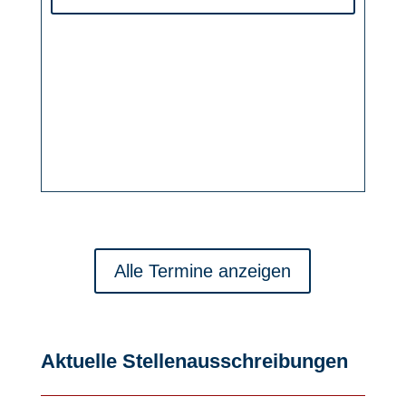
Alle Termine anzeigen
Aktuelle Stellenausschreibungen