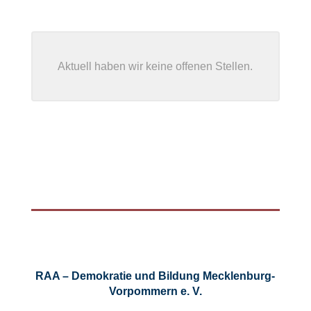
Aktuell haben wir keine offenen Stellen.
RAA – Demokratie und Bildung Mecklenburg-
Vorpommern e. V.