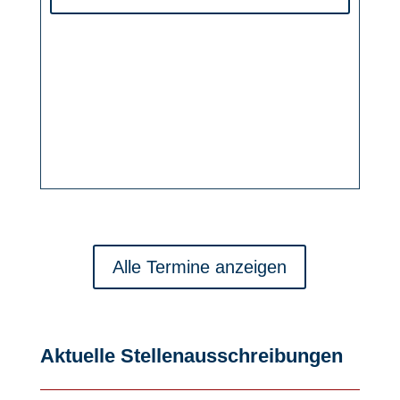
Alle Termine anzeigen
Aktuelle Stellenausschreibungen