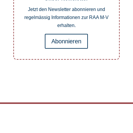
Jetzt den Newsletter abonnieren und
regelmässig Informationen zur RAA M-V
erhalten.
Abonnieren