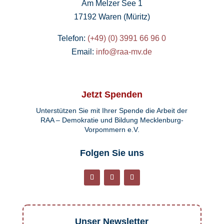
Am Melzer See 1
17192 Waren (Müritz)
Telefon:
(+49) (0) 3991 66 96 0
Email:
info@raa-mv.de
Jetzt Spenden
Unterstützen Sie mit Ihrer Spende die Arbeit der
RAA – Demokratie und Bildung Mecklenburg-
Vorpommern e.V.
Folgen Sie uns
Unser Newsletter