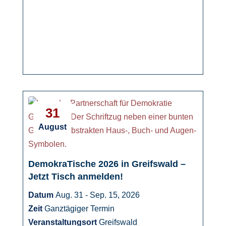
31
August
DemokraTische 2026 in Greifswald –
Jetzt Tisch anmelden!
Datum
Aug. 31 - Sep. 15, 2026
Zeit
Ganztägiger Termin
Veranstaltungsort
Greifswald