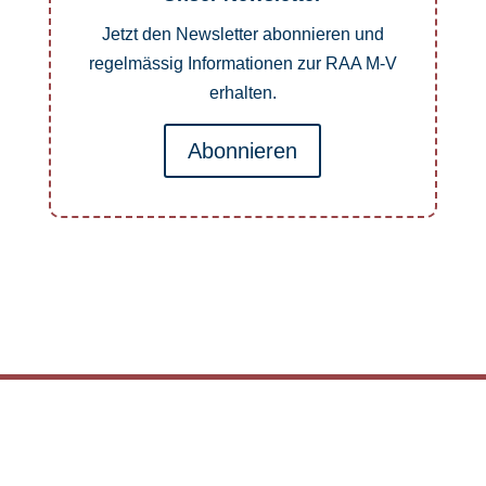
Jetzt den Newsletter abonnieren und
regelmässig Informationen zur RAA M-V
erhalten.
Abonnieren