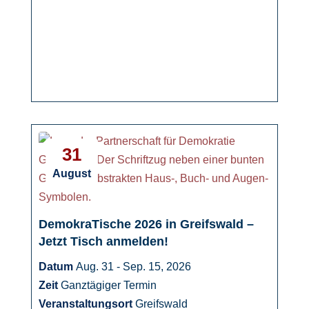
31
August
DemokraTische 2026 in Greifswald –
Jetzt Tisch anmelden!
Datum
Aug. 31 - Sep. 15, 2026
Zeit
Ganztägiger Termin
Veranstaltungsort
Greifswald