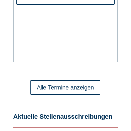
Alle Termine anzeigen
Aktuelle Stellenausschreibungen