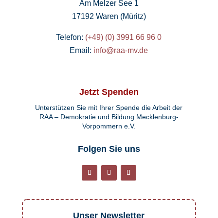
Am Melzer See 1
17192 Waren (Müritz)
Telefon:
(+49) (0) 3991 66 96 0
Email:
info@raa-mv.de
Jetzt Spenden
Unterstützen Sie mit Ihrer Spende die Arbeit der
RAA – Demokratie und Bildung Mecklenburg-
Vorpommern e.V.
Folgen Sie uns
Unser Newsletter