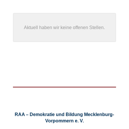
Aktuell haben wir keine offenen Stellen.
RAA – Demokratie und Bildung Mecklenburg-
Vorpommern e. V.