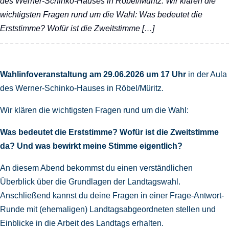
des Werner-Schinko-Hauses in Röbel/Müritz. Wir klären die
wichtigsten Fragen rund um die Wahl: Was bedeutet die
Erststimme? Wofür ist die Zweitstimme […]
Wahlinfoveranstaltung am 29.06.2026 um 17 Uhr
in der Aula
des Werner-Schinko-Hauses in Röbel/Müritz.
Wir klären die wichtigsten Fragen rund um die Wahl:
Was bedeutet die Erststimme? Wofür ist die Zweitstimme
da? Und was bewirkt meine Stimme eigentlich?
An diesem Abend bekommst du einen verständlichen
Überblick über die Grundlagen der Landtagswahl.
Anschließend kannst du deine Fragen in einer Frage-Antwort-
Runde mit (ehemaligen) Landtagsabgeordneten stellen und
Einblicke in die Arbeit des Landtags erhalten.