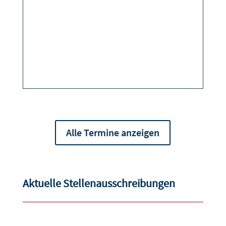
Alle Termine anzeigen
Aktuelle Stellenausschreibungen