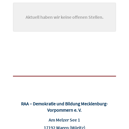
Aktuell haben wir keine offenen Stellen.
RAA – Demokratie und Bildung Mecklenburg-
Vorpommern e. V.
Am Melzer See 1
17192 Waren (Müritz)