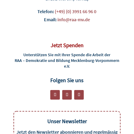
Telefon:
(+49) (0) 3991 66 96 0
Email:
info@raa-mv.de
Jetzt Spenden
Unterstützen Sie mit Ihrer Spende die Arbeit der
RAA – Demokratie und Bildung Mecklenburg-Vorpommern
e.V.
Folgen Sie uns
Unser Newsletter
Jetzt den Newsletter abonnieren und regelmässig