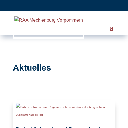
Aktuelles