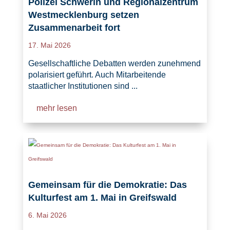
Polizei Schwerin und Regionalzentrum
Westmecklenburg setzen
Zusammenarbeit fort
17. Mai 2026
Gesellschaftliche Debatten werden zunehmend
polarisiert geführt. Auch Mitarbeitende
staatlicher Institutionen sind ...
mehr lesen
Gemeinsam für die Demokratie: Das
Kulturfest am 1. Mai in Greifswald
6. Mai 2026