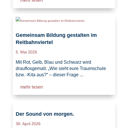
mehr lesen
Gemeinsam Bildung gestalten im
Reitbahnviertel
5. Mai 2026
Mit Rot, Gelb, Blau und Schwarz wird
drauflosgemalt. „Wie sieht eure Traumschule
bzw. -Kita aus?“ – dieser Frage ...
mehr lesen
Der Sound von morgen.
30. April 2026