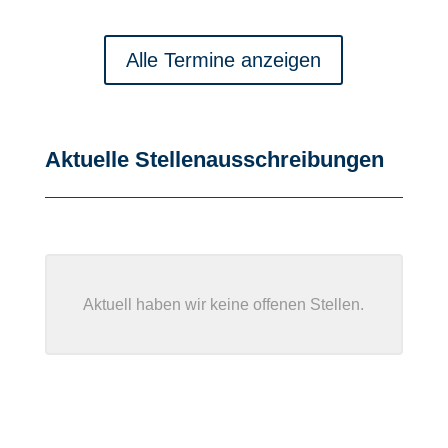
Alle Termine anzeigen
Aktuelle Stellenausschreibungen
Aktuell haben wir keine offenen Stellen.