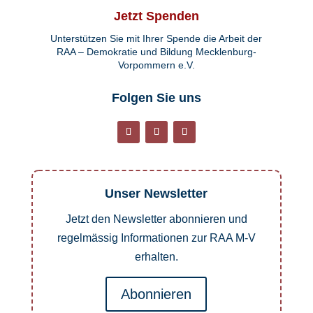
Jetzt Spenden
Unterstützen Sie mit Ihrer Spende die Arbeit der
RAA – Demokratie und Bildung Mecklenburg-
Vorpommern e.V.
Folgen Sie uns
Unser Newsletter
Jetzt den Newsletter abonnieren und
regelmässig Informationen zur RAA M-V
erhalten.
Abonnieren