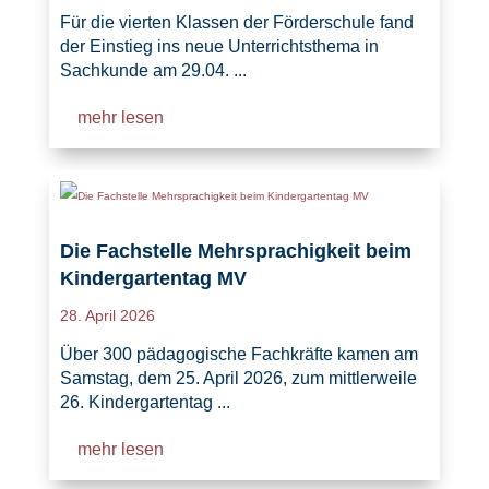
Für die vierten Klassen der Förderschule fand
der Einstieg ins neue Unterrichtsthema in
Sachkunde am 29.04. ...
mehr lesen
Die Fachstelle Mehrsprachigkeit beim
Kindergartentag MV
28. April 2026
Über 300 pädagogische Fachkräfte kamen am
Samstag, dem 25. April 2026, zum mittlerweile
26. Kindergartentag ...
mehr lesen