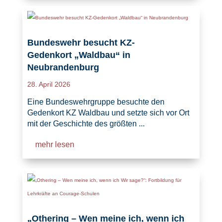
Bundeswehr besucht KZ-
Gedenkort „Waldbau“ in
Neubrandenburg
28. April 2026
Eine Bundeswehrgruppe besuchte den
Gedenkort KZ Waldbau und setzte sich vor Ort
mit der Geschichte des größten ...
mehr lesen
„Othering – Wen meine ich, wenn ich