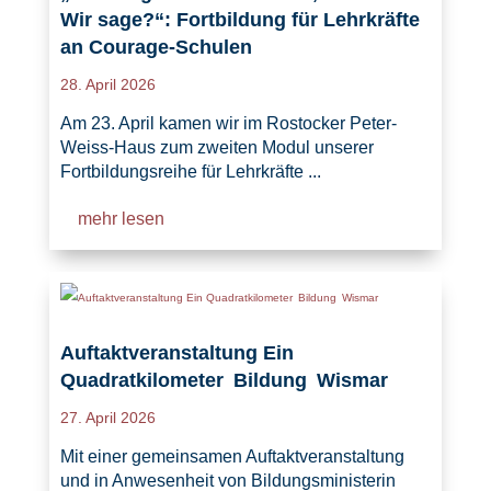
Wir sage?“: Fortbildung für Lehrkräfte
an Courage-Schulen
28. April 2026
Am 23. April kamen wir im Rostocker Peter-
Weiss-Haus zum zweiten Modul unserer
Fortbildungsreihe für Lehrkräfte ...
mehr lesen
Auftaktveranstaltung Ein
Quadratkilometer Bildung Wismar
27. April 2026
Mit einer gemeinsamen Auftaktveranstaltung
und in Anwesenheit von Bildungsministerin