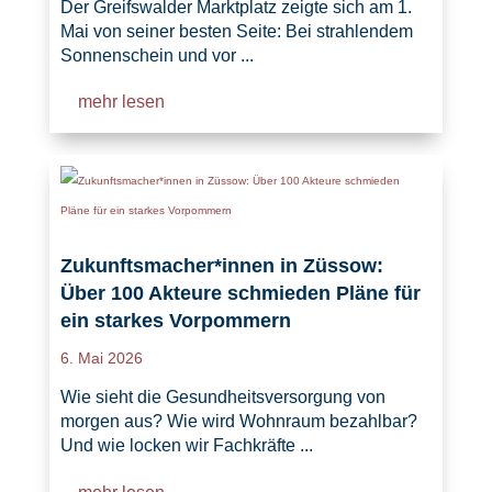
Der Greifswalder Marktplatz zeigte sich am 1.
Mai von seiner besten Seite: Bei strahlendem
Sonnenschein und vor ...
mehr lesen
Zukunftsmacher*innen in Züssow:
Über 100 Akteure schmieden Pläne für
ein starkes Vorpommern
6. Mai 2026
Wie sieht die Gesundheitsversorgung von
morgen aus? Wie wird Wohnraum bezahlbar?
Und wie locken wir Fachkräfte ...