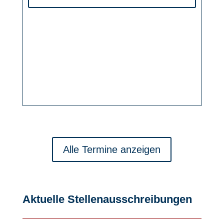
Alle Termine anzeigen
Aktuelle Stellenausschreibungen