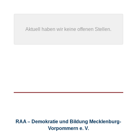
Aktuell haben wir keine offenen Stellen.
RAA – Demokratie und Bildung Mecklenburg-
Vorpommern e. V.