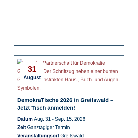
31
August
DemokraTische 2026 in Greifswald –
Jetzt Tisch anmelden!
Datum
Aug. 31 - Sep. 15, 2026
Zeit
Ganztägiger Termin
Veranstaltungsort
Greifswald