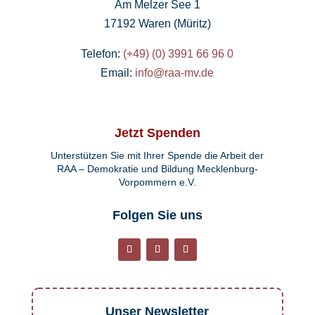
Am Melzer See 1
17192 Waren (Müritz)
Telefon:
(+49) (0) 3991 66 96 0
Email:
info@raa-mv.de
Jetzt Spenden
Unterstützen Sie mit Ihrer Spende die Arbeit der
RAA – Demokratie und Bildung Mecklenburg-
Vorpommern e.V.
Folgen Sie uns
Unser Newsletter