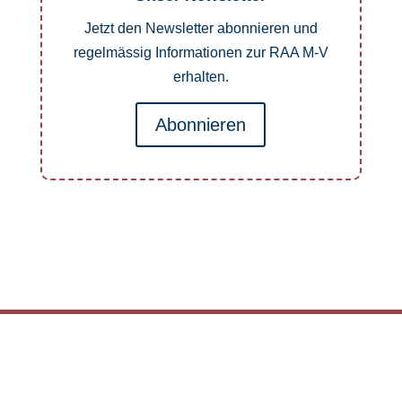
Jetzt den Newsletter abonnieren und
regelmässig Informationen zur RAA M-V
erhalten.
Abonnieren