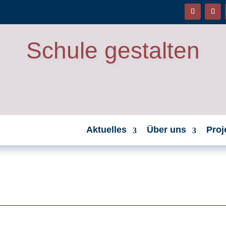
Schule gestalten
Aktuelles
Über uns
Proj