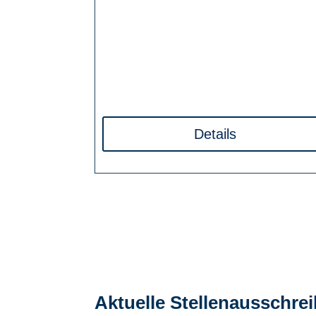
Details
Aktuelle Stellenausschre