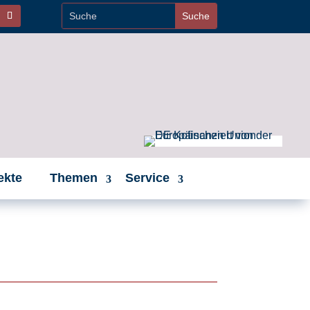
ekte
Themen
Service