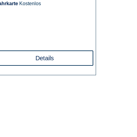
ahrkarte
Kostenlos
Details