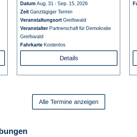
Datum
Aug. 31 - Sep. 15, 2026
F
Zeit
Ganztägiger Termin
Veranstaltungsort
Greifswald
Veranstalter
Partnerschaft für Demokratie
Greifswald
Fahrkarte
Kostenlos
Details
Alle Termine anzeigen
ibungen