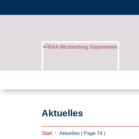
Aktuelles
Start
Aktuelles
( Page 74 )