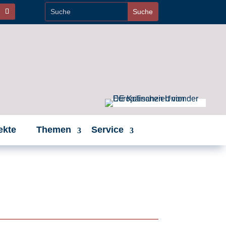
ekte
Themen
Service