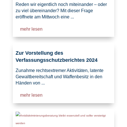
Reden wir eigentlich noch miteinander – oder
zu viel übereinander? Mit dieser Frage
eröffnete am Mittwoch eine ...
mehr lesen
Zur Vorstellung des
Verfassungsschutzberichtes 2024
Zunahme rechtsextremer Aktivitäten, latente
Gewaltbereitschaft und Waffenbesitz in den
Händen von ...
mehr lesen