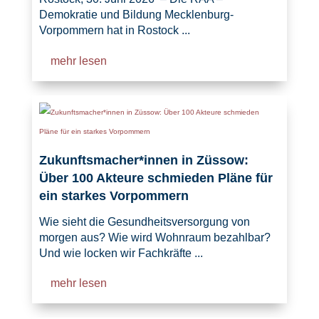
Demokratie und Bildung Mecklenburg-
Vorpommern hat in Rostock ...
mehr lesen
Zukunftsmacher*innen in Züssow:
Über 100 Akteure schmieden Pläne für
ein starkes Vorpommern
Wie sieht die Gesundheitsversorgung von
morgen aus? Wie wird Wohnraum bezahlbar?
Und wie locken wir Fachkräfte ...
mehr lesen