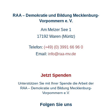
RAA – Demokratie und Bildung Mecklenburg-
Vorpommern e. V.
Am Melzer See 1
17192 Waren (Müritz)
Telefon:
(+49) (0) 3991 66 96 0
Email:
info@raa-mv.de
Jetzt Spenden
Unterstützen Sie mit Ihrer Spende die Arbeit der
RAA – Demokratie und Bildung Mecklenburg-
Vorpommern e.V.
Folgen Sie uns