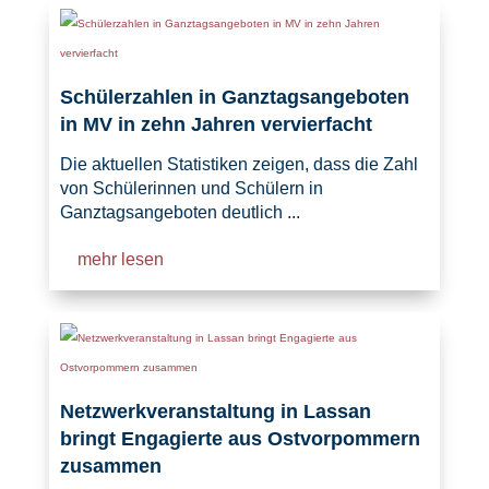
Schülerzahlen in Ganztagsangeboten
in MV in zehn Jahren vervierfacht
Die aktuellen Statistiken zeigen, dass die Zahl
von Schülerinnen und Schülern in
Ganztagsangeboten deutlich ...
mehr lesen
Netzwerkveranstaltung in Lassan
bringt Engagierte aus Ostvorpommern
zusammen