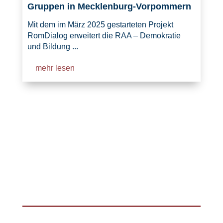
Gruppen in Mecklenburg-Vorpommern
Mit dem im März 2025 gestarteten Projekt
RomDialog erweitert die RAA – Demokratie
und Bildung ...
mehr lesen