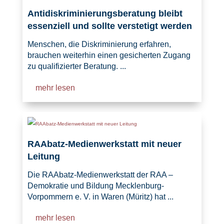
Antidiskriminierungsberatung bleibt
essenziell und sollte verstetigt werden
Menschen, die Diskriminierung erfahren,
brauchen weiterhin einen gesicherten Zugang
zu qualifizierter Beratung. ...
mehr lesen
RAAbatz-Medienwerkstatt mit neuer
Leitung
Die RAAbatz-Medienwerkstatt der RAA –
Demokratie und Bildung Mecklenburg-
Vorpommern e. V. in Waren (Müritz) hat ...
mehr lesen