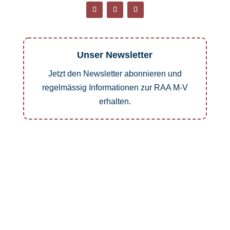
Unser Newsletter
Jetzt den Newsletter abonnieren und
regelmässig Informationen zur RAA M-V
erhalten.