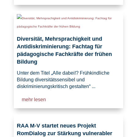
Diversität, Mehrsprachigkeit und
Antidiskriminierung: Fachtag für
pädagogische Fachkräfte der frühen
Bildung
Unter dem Titel „Alle dabei!? Frühkindliche
Bildung diversitätssensibel und
diskriminierungskritisch gestalten“ ...
mehr lesen
RAA M-V startet neues Projekt
RomDialog zur Stärkung vulnerabler