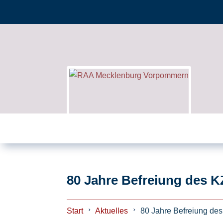
80 Jahre Befreiung des 
Start
Aktuelles
80 Jahre Befreiung de