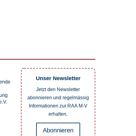
Unser Newsletter
pende
Jetzt den Newsletter
dung
abonnieren und regelmässig
.V.
Informationen zur RAA M-V
erhalten.
Abonnieren