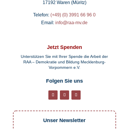
17192 Waren (Müritz)
Telefon:
(+49) (0) 3991 66 96 0
Email:
info@raa-mv.de
Jetzt Spenden
Unterstützen Sie mit Ihrer Spende die Arbeit der
RAA – Demokratie und Bildung Mecklenburg-
Vorpommern e.V.
Folgen Sie uns
Unser Newsletter