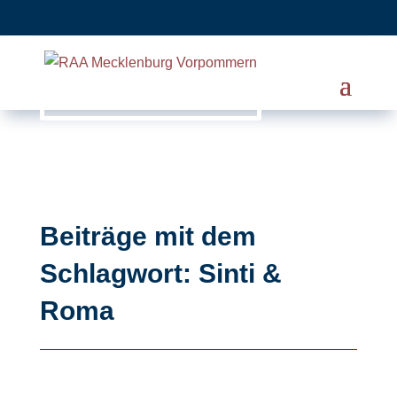
Beiträge mit dem
Schlagwort: Sinti &
Roma