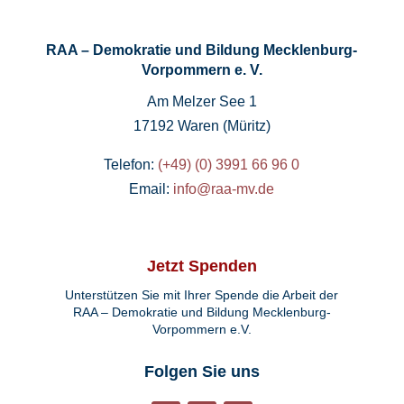
RAA – Demokratie und Bildung Mecklenburg-
Vorpommern e. V.
Am Melzer See 1
17192 Waren (Müritz)
Telefon:
(+49) (0) 3991 66 96 0
Email:
info@raa-mv.de
Jetzt Spenden
Unterstützen Sie mit Ihrer Spende die Arbeit der
RAA – Demokratie und Bildung Mecklenburg-
Vorpommern e.V.
Folgen Sie uns