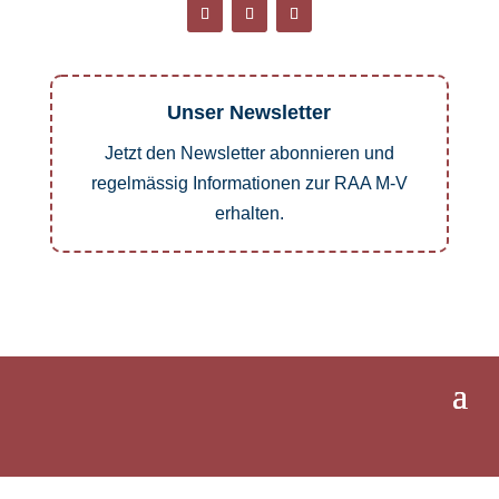
Unser Newsletter
Jetzt den Newsletter abonnieren und
regelmässig Informationen zur RAA M-V
erhalten.