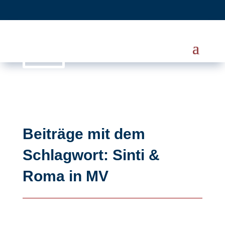
Beiträge mit dem
Schlagwort: Sinti &
Roma in MV