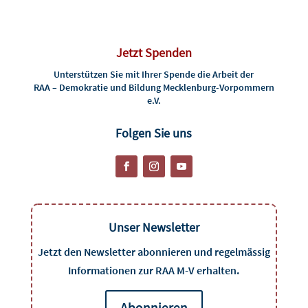
Jetzt Spenden
Unterstützen Sie mit Ihrer Spende die Arbeit der
RAA – Demokratie und Bildung Mecklenburg-Vorpommern
e.V.
Folgen Sie uns
Unser Newsletter
Jetzt den Newsletter abonnieren und regelmässig
Informationen zur RAA M-V erhalten.
Abonnieren