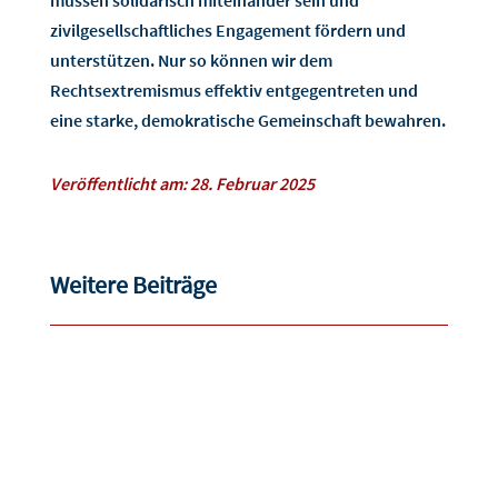
zivilgesellschaftliches Engagement fördern und
unterstützen. Nur so können wir dem
Rechtsextremismus effektiv entgegentreten und
eine starke, demokratische Gemeinschaft bewahren.
Veröffentlicht am: 28. Februar 2025
Weitere Beiträge