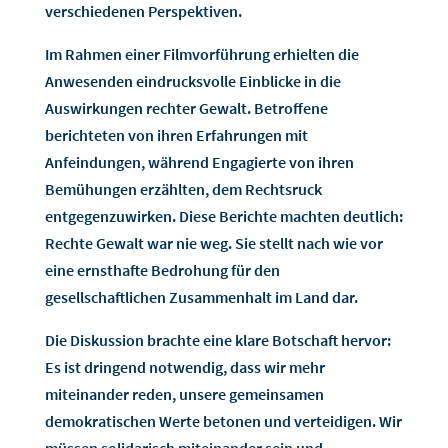
verschiedenen Perspektiven.
Im Rahmen einer Filmvorführung erhielten die
Anwesenden eindrucksvolle Einblicke in die
Auswirkungen rechter Gewalt. Betroffene
berichteten von ihren Erfahrungen mit
Anfeindungen, während Engagierte von ihren
Bemühungen erzählten, dem Rechtsruck
entgegenzuwirken. Diese Berichte machten deutlich:
Rechte Gewalt war nie weg. Sie stellt nach wie vor
eine ernsthafte Bedrohung für den
gesellschaftlichen Zusammenhalt im Land dar.
Die Diskussion brachte eine klare Botschaft hervor:
Es ist dringend notwendig, dass wir mehr
miteinander reden, unsere gemeinsamen
demokratischen Werte betonen und verteidigen. Wir
müssen solidarisch miteinander sein und