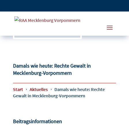
Damals wie heute: Rechte Gewalt in
Mecklenburg-Vorpommern
Start
Aktuelles
Damals wie heute: Rechte
Gewalt in Mecklenburg-Vorpommern
Beitragsinformationen