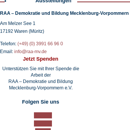
Ausstellungen
RAA – Demokratie und Bildung Mecklenburg-Vorpommern e
Am Melzer See 1
17192 Waren (Müritz)
Telefon:
(+49) (0) 3991 66 96 0
Email:
info@raa-mv.de
Jetzt Spenden
Unterstützen Sie mit Ihrer Spende die
Arbeit der
RAA – Demokratie und Bildung
Mecklenburg-Vorpommern e.V.
Folgen Sie uns
Folgen
Folgen