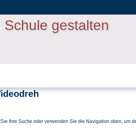
Schule gestalten
Videodreh
 Sie Ihre Suche oder verwenden Sie die Navigation oben, um de