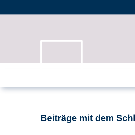
Beiträge mit dem Sch