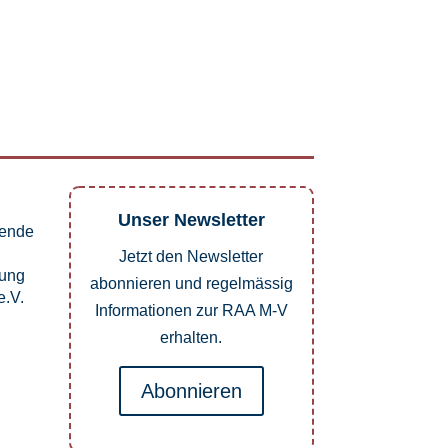
Unser Newsletter
pende
Jetzt den Newsletter
dung
abonnieren und regelmässig
.V.
Informationen zur RAA M-V
erhalten.
Abonnieren