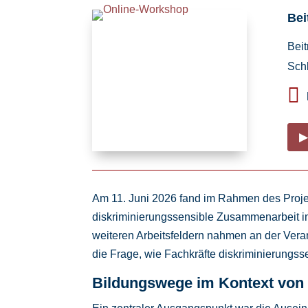
Bei
Bei
Sch

▶
Am 11. Juni 2026 fand im Rahmen des Proj
diskriminierungssensible Zusammenarbeit im
weiteren Arbeitsfeldern nahmen an der Veran
die Frage, wie Fachkräfte diskriminierungs
Bildungswege im Kontext von