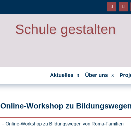
Schule gestalten
Aktuelles
Über uns
Proj
 – Online-Workshop zu Bildungswege
el – Online-Workshop zu Bildungswegen von Roma-Familien