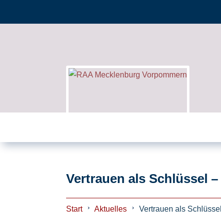
Vertrauen als Schlüssel
Start
Aktuelles
Vertrauen als Schlüss