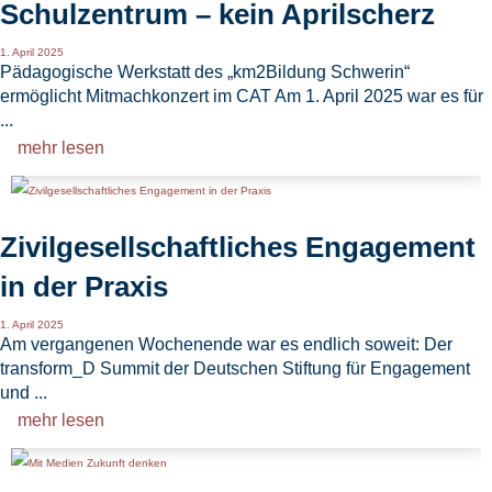
Schulzentrum – kein Aprilscherz
1. April 2025
Pädagogische Werkstatt des „km2Bildung Schwerin“
ermöglicht Mitmachkonzert im CAT Am 1. April 2025 war es für
...
mehr lesen
Zivilgesellschaftliches Engagement
in der Praxis
1. April 2025
Am vergangenen Wochenende war es endlich soweit: Der
transform_D Summit der Deutschen Stiftung für Engagement
und ...
mehr lesen