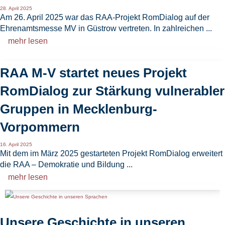
28. April 2025
Am 26. April 2025 war das RAA-Projekt RomDialog auf der
Ehrenamtsmesse MV in Güstrow vertreten. In zahlreichen ...
mehr lesen
RAA M-V startet neues Projekt
RomDialog zur Stärkung vulnerabler
Gruppen in Mecklenburg-
Vorpommern
16. April 2025
Mit dem im März 2025 gestarteten Projekt RomDialog erweitert
die RAA – Demokratie und Bildung ...
mehr lesen
Unsere Geschichte in unseren