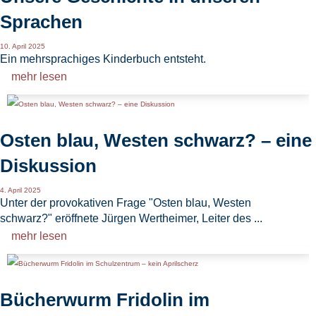
Sprachen
10. April 2025
Ein mehrsprachiges Kinderbuch entsteht.
mehr lesen
Osten blau, Westen schwarz? – eine
Diskussion
4. April 2025
Unter der provokativen Frage "Osten blau, Westen
schwarz?" eröffnete Jürgen Wertheimer, Leiter des ...
mehr lesen
Bücherwurm Fridolin im