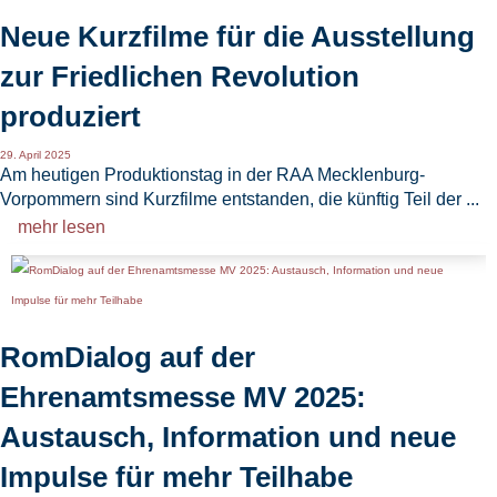
Neue Kurzfilme für die Ausstellung
zur Friedlichen Revolution
produziert
29. April 2025
Am heutigen Produktionstag in der RAA Mecklenburg-
Vorpommern sind Kurzfilme entstanden, die künftig Teil der ...
mehr lesen
RomDialog auf der
Ehrenamtsmesse MV 2025:
Austausch, Information und neue
Impulse für mehr Teilhabe