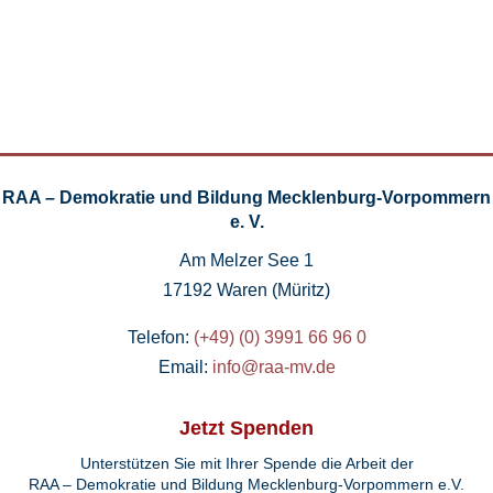
RAA – Demokratie und Bildung Mecklenburg-Vorpommern
e. V.
Am Melzer See 1
17192 Waren (Müritz)
Telefon:
(+49) (0) 3991 66 96 0
Email:
info@raa-mv.de
Jetzt Spenden
Unterstützen Sie mit Ihrer Spende die Arbeit der
RAA – Demokratie und Bildung Mecklenburg-Vorpommern e.V.