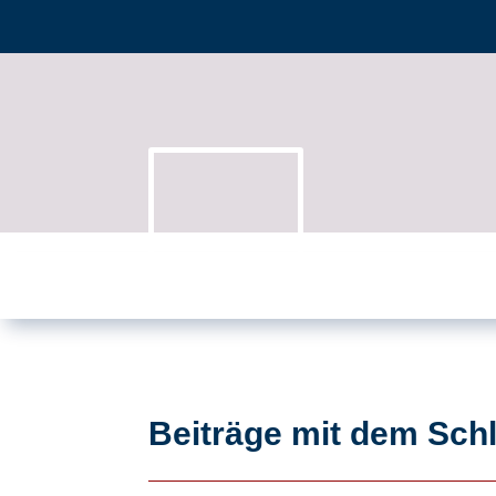
Beiträge mit dem Sch