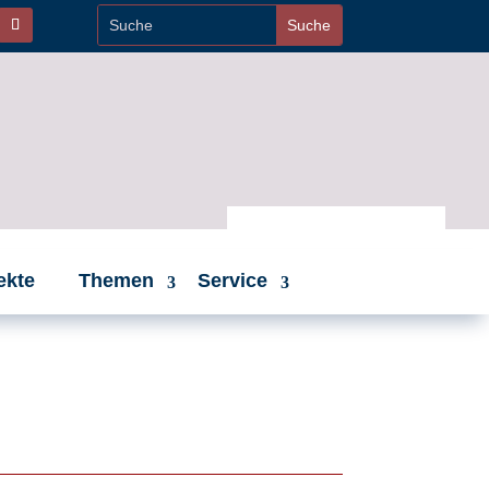
ekte
Themen
Service