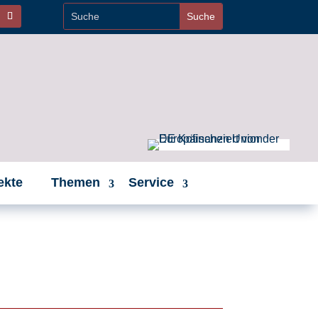
ekte
Themen
Service