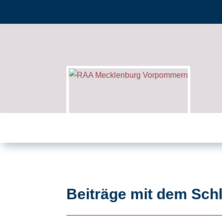
Beiträge mit dem Sc