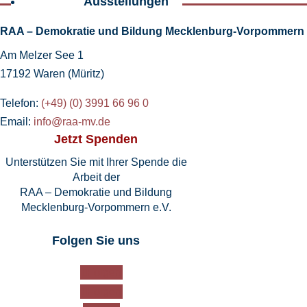
Ausstellungen
RAA – Demokratie und Bildung Mecklenburg-Vorpommern e
Am Melzer See 1
17192 Waren (Müritz)
Telefon:
(+49) (0) 3991 66 96 0
Email:
info@raa-mv.de
Jetzt Spenden
Unterstützen Sie mit Ihrer Spende die
Arbeit der
RAA – Demokratie und Bildung
Mecklenburg-Vorpommern e.V.
Folgen Sie uns
Folgen
Folgen