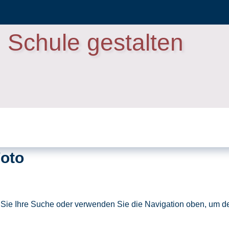
Schule gestalten
Foto
 Sie Ihre Suche oder verwenden Sie die Navigation oben, um de