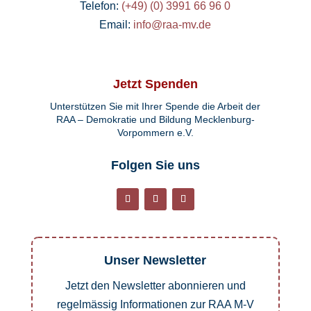
Telefon:
(+49) (0) 3991 66 96 0
Email:
info@raa-mv.de
Jetzt Spenden
Unterstützen Sie mit Ihrer Spende die Arbeit der
RAA – Demokratie und Bildung Mecklenburg-
Vorpommern e.V.
Folgen Sie uns
Unser Newsletter
Jetzt den Newsletter abonnieren und
regelmässig Informationen zur RAA M-V