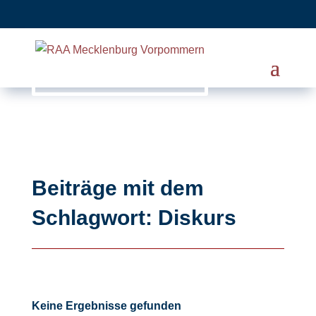
Beiträge mit dem
Schlagwort: Diskurs
Keine Ergebnisse gefunden