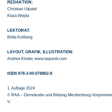
REDAKTION:
Christian Utpatel
Klara Wejda
LEKTORAT:
Britta Kollberg
LAYOUT, GRAFIK, ILLUSTRATION:
Andrea Köster, www.laquesti.com
ISBN 978-3-00-078862-8
1. Auflage 2024
© RAA – Demokratie und Bildung Mecklenburg-Vorpommer
V.