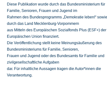
Diese Publikation wurde durch das Bundesministerium für
Familie, Senioren, Frauen und Jugend im
Rahmen des Bundesprogramms „Demokratie leben!“ sowi
durch das Land Mecklenburg-Vorpommern
aus Mitteln des Europäischen Sozialfonds Plus (ESF+) der
Europäischen Union finanziert.
Die Veröffentlichung stellt keine Meinungsäußerung des
Bundesministeriums für Familie, Senioren,
Frauen und Jugend oder des Bundesamts für Familie und
zivilgesellschaftliche Aufgaben
dar. Für inhaltliche Aussagen tragen die Autor*innen die
Verantwortung.