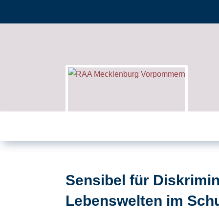
Sensibel für Diskrim
Lebenswelten im Schul