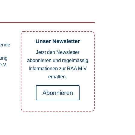
Unser Newsletter
pende
Jetzt den Newsletter
dung
abonnieren und regelmässig
.V.
Informationen zur RAA M-V
erhalten.
Abonnieren