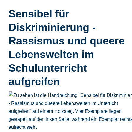
Sensibel für
Diskriminierung -
Rassismus und queere
Lebenswelten im
Schulunterricht
aufgreifen