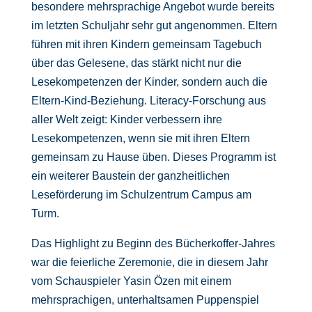
besondere mehrsprachige Angebot wurde bereits
im letzten Schuljahr sehr gut angenommen. Eltern
führen mit ihren Kindern gemeinsam Tagebuch
über das Gelesene, das stärkt nicht nur die
Lesekompetenzen der Kinder, sondern auch die
Eltern-Kind-Beziehung. Literacy-Forschung aus
aller Welt zeigt: Kinder verbessern ihre
Lesekompetenzen, wenn sie mit ihren Eltern
gemeinsam zu Hause üben. Dieses Programm ist
ein weiterer Baustein der ganzheitlichen
Leseförderung im Schulzentrum Campus am
Turm.
Das Highlight zu Beginn des Bücherkoffer-Jahres
war die feierliche Zeremonie, die in diesem Jahr
vom Schauspieler Yasin Özen mit einem
mehrsprachigen, unterhaltsamen Puppenspiel