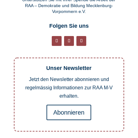
RAA – Demokratie und Bildung Mecklenburg-
Vorpommern e.V.
Folgen Sie uns
Unser Newsletter
Jetzt den Newsletter abonnieren und
regelmässig Informationen zur RAA M-V
erhalten.
Abonnieren