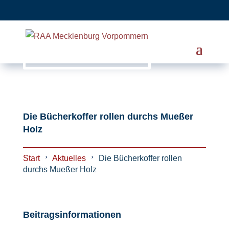
Die Bücherkoffer rollen durchs Mueßer
Holz
Start
Aktuelles
Die Bücherkoffer rollen
durchs Mueßer Holz
Beitragsinformationen