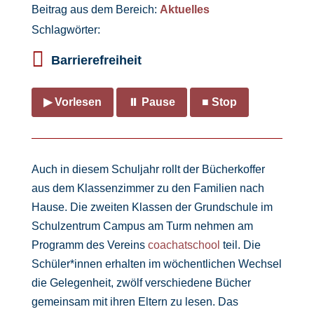
Beitrag aus dem Bereich:
Aktuelles
Schlagwörter:

Barrierefreiheit
▶ Vorlesen
⏸ Pause
■ Stop
Auch in diesem Schuljahr rollt der Bücherkoffer
aus dem Klassenzimmer zu den Familien nach
Hause. Die zweiten Klassen der Grundschule im
Schulzentrum Campus am Turm nehmen am
Programm des Vereins
coachatschool
teil. Die
Schüler*innen erhalten im wöchentlichen Wechsel
die Gelegenheit, zwölf verschiedene Bücher
gemeinsam mit ihren Eltern zu lesen. Das