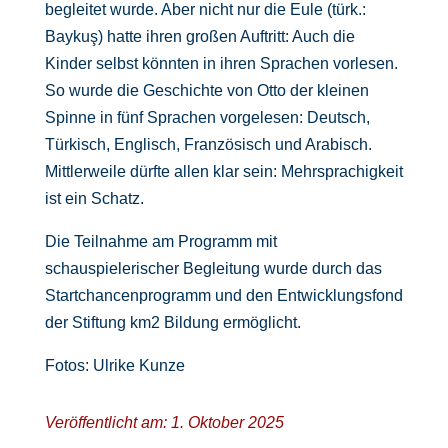
begleitet wurde. Aber nicht nur die Eule (türk.:
Baykuş) hatte ihren großen Auftritt: Auch die
Kinder selbst könnten in ihren Sprachen vorlesen.
So wurde die Geschichte von Otto der kleinen
Spinne in fünf Sprachen vorgelesen: Deutsch,
Türkisch, Englisch, Französisch und Arabisch.
Mittlerweile dürfte allen klar sein: Mehrsprachigkeit
ist ein Schatz.
Die Teilnahme am Programm mit
schauspielerischer Begleitung wurde durch das
Startchancenprogramm und den Entwicklungsfond
der Stiftung km2 Bildung ermöglicht.
Fotos: Ulrike Kunze
Veröffentlicht am: 1. Oktober 2025