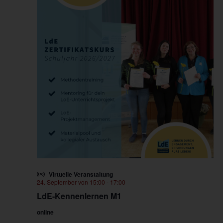
Virtuelle Veranstaltung
24. September von 15:00
-
17:00
LdE-Kennenlernen M1
online