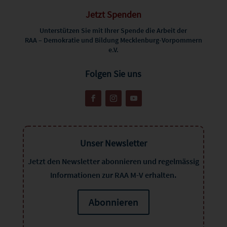
Jetzt Spenden
Unterstützen Sie mit Ihrer Spende die Arbeit der
RAA – Demokratie und Bildung Mecklenburg-Vorpommern
e.V.
Folgen Sie uns
Unser Newsletter
Jetzt den Newsletter abonnieren und regelmässig
Informationen zur RAA M-V erhalten.
Abonnieren