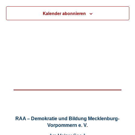
Kalender abonnieren
RAA – Demokratie und Bildung Mecklenburg-
Vorpommern e. V.