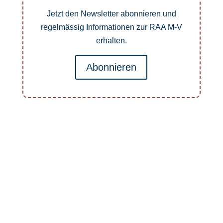
Jetzt den Newsletter abonnieren und
regelmässig Informationen zur RAA M-V
erhalten.
Abonnieren