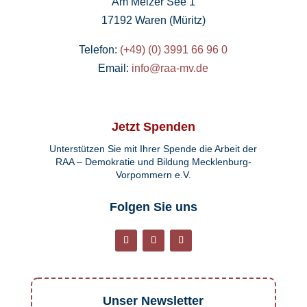
Am Melzer See 1
17192 Waren (Müritz)
Telefon:
(+49) (0) 3991 66 96 0
Email:
info@raa-mv.de
Jetzt Spenden
Unterstützen Sie mit Ihrer Spende die Arbeit der
RAA – Demokratie und Bildung Mecklenburg-
Vorpommern e.V.
Folgen Sie uns
Unser Newsletter