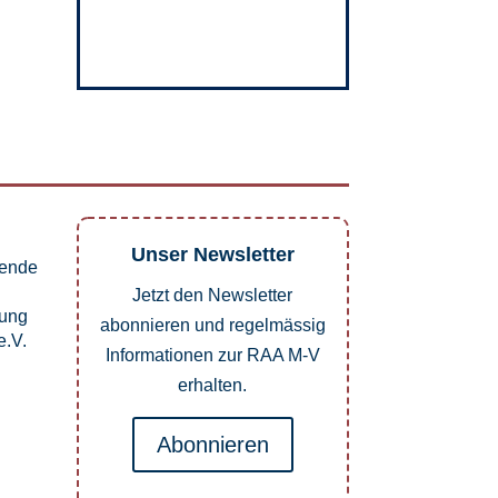
Unser Newsletter
pende
Jetzt den Newsletter
dung
abonnieren und regelmässig
.V.
Informationen zur RAA M-V
erhalten.
Abonnieren