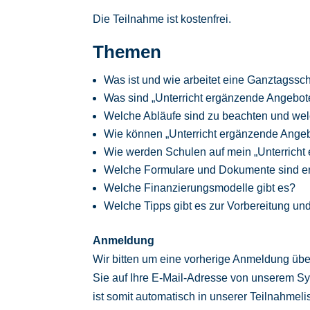
Die Teilnahme ist kostenfrei.
Themen
Was ist und wie arbeitet eine Ganztagssc
Was sind „Unterricht ergänzende Angebot
Welche Abläufe sind zu beachten und wel
Wie können „Unterricht ergänzende Angeb
Wie werden Schulen auf mein „Unterrich
Welche Formulare und Dokumente sind er
Welche Finanzierungsmodelle gibt es?
Welche Tipps gibt es zur Vorbereitung 
Anmeldung
Wir bitten um eine vorherige Anmeldung übe
Sie auf Ihre E-Mail-Adresse von unserem S
ist somit automatisch in unserer Teilnahmelist