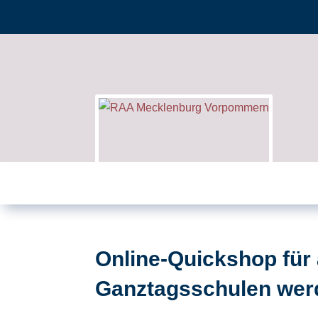
Online-Quickshop für
Ganztagsschulen wer