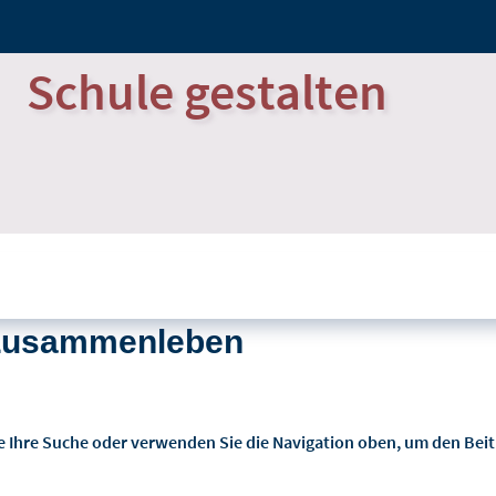
Schule gestalten
 Zusammenleben
e Ihre Suche oder verwenden Sie die Navigation oben, um den Beit