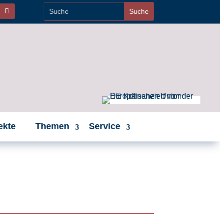
ekte
Themen
Service