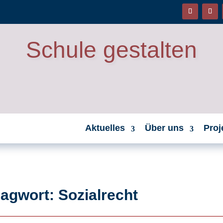
Schule gestalten
Aktuelles
Über uns
Proj
agwort: Sozialrecht