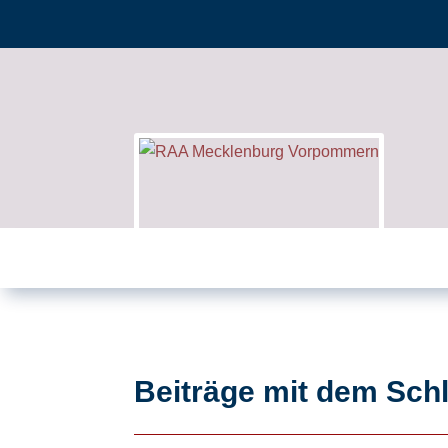
Beiträge mit dem Schl