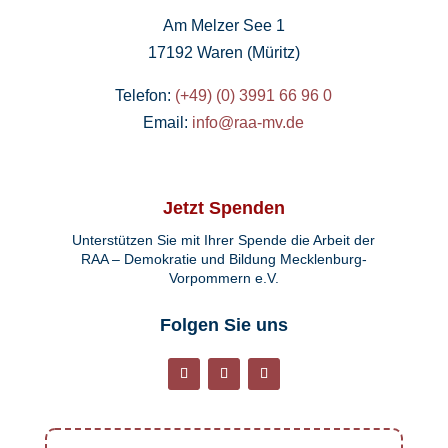
Am Melzer See 1
17192 Waren (Müritz)
Telefon:
(+49) (0) 3991 66 96 0
Email:
info@raa-mv.de
Jetzt Spenden
Unterstützen Sie mit Ihrer Spende die Arbeit der
RAA – Demokratie und Bildung Mecklenburg-
Vorpommern e.V.
Folgen Sie uns