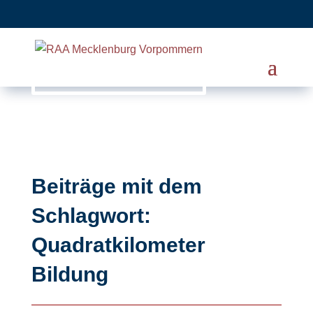
Beiträge mit dem
Schlagwort:
Quadratkilometer
Bildung