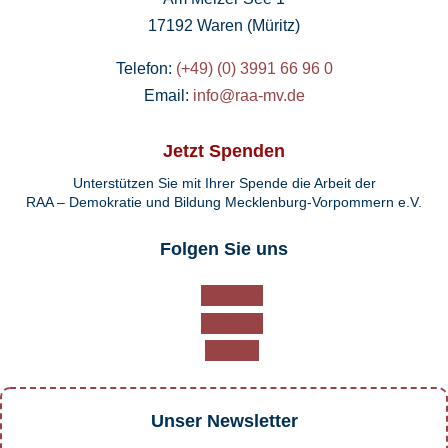
17192 Waren (Müritz)
Telefon:
(+49) (0) 3991 66 96 0
Email:
info@raa-mv.de
Jetzt Spenden
Unterstützen Sie mit Ihrer Spende die Arbeit der
RAA – Demokratie und Bildung Mecklenburg-Vorpommern e.V.
Folgen Sie uns
Folgen
Folgen
Folgen
Unser Newsletter