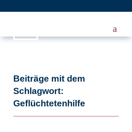
Beiträge mit dem
Schlagwort:
Geflüchtetenhilfe