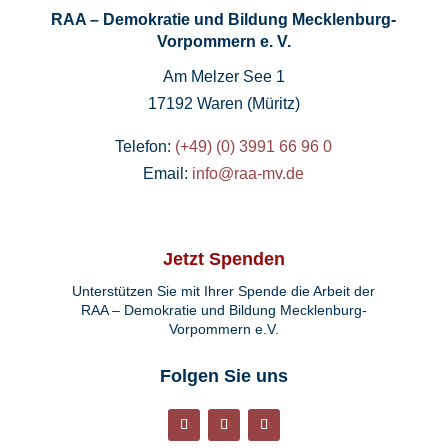
RAA – Demokratie und Bildung Mecklenburg-
Vorpommern e. V.
Am Melzer See 1
17192 Waren (Müritz)
Telefon:
(+49) (0) 3991 66 96 0
Email:
info@raa-mv.de
Jetzt Spenden
Unterstützen Sie mit Ihrer Spende die Arbeit der
RAA – Demokratie und Bildung Mecklenburg-
Vorpommern e.V.
Folgen Sie uns