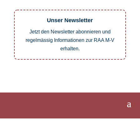
Unser Newsletter
Jetzt den Newsletter abonnieren und
regelmässig Informationen zur RAA M-V
erhalten.