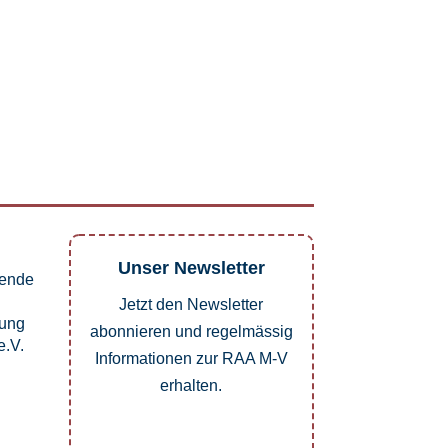
Unser Newsletter
pende
Jetzt den Newsletter
dung
abonnieren und regelmässig
.V.
Informationen zur RAA M-V
erhalten.