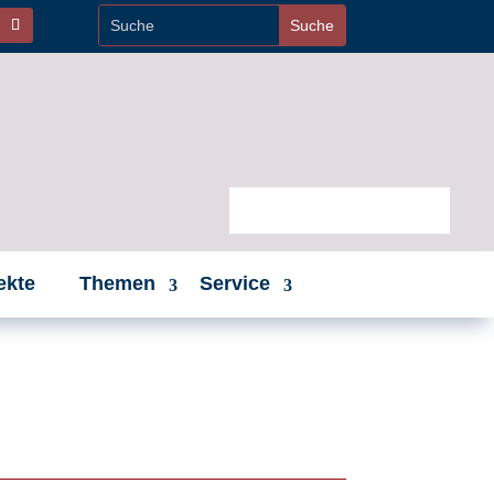
ekte
Themen
Service