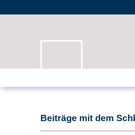
Beiträge mit dem Sch