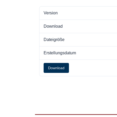
Version
Download
Dateigröße
Erstellungsdatum
Download