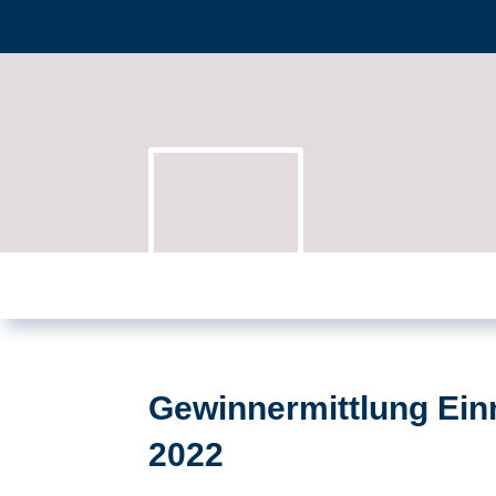
Gewinnermittlung Ei
2022