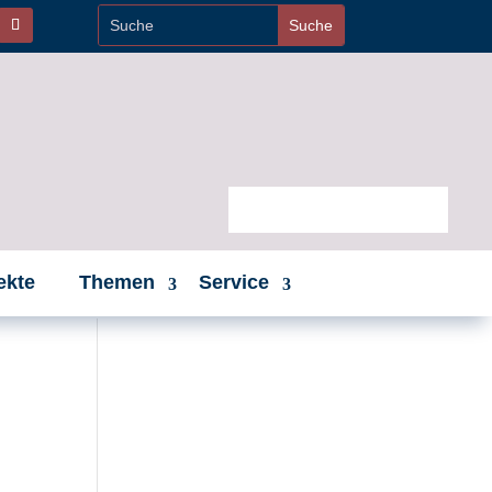
ekte
Themen
Service