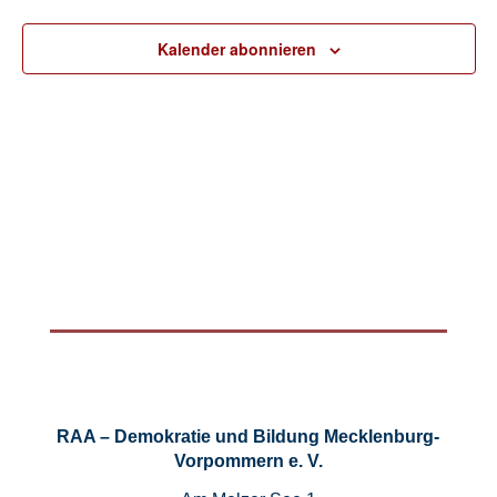
Kalender abonnieren
RAA – Demokratie und Bildung Mecklenburg-
Vorpommern e. V.