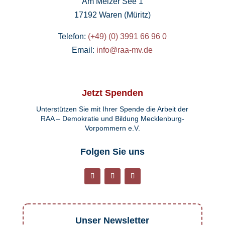
Am Melzer See 1
17192 Waren (Müritz)
Telefon:
(+49) (0) 3991 66 96 0
Email:
info@raa-mv.de
Jetzt Spenden
Unterstützen Sie mit Ihrer Spende die Arbeit der
RAA – Demokratie und Bildung Mecklenburg-
Vorpommern e.V.
Folgen Sie uns
Unser Newsletter