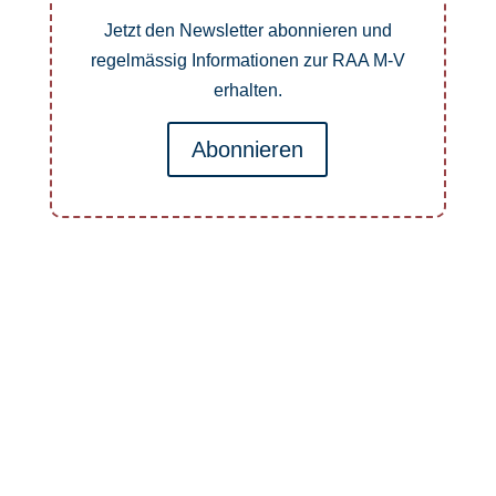
Jetzt den Newsletter abonnieren und
regelmässig Informationen zur RAA M-V
erhalten.
Abonnieren