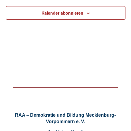
Kalender abonnieren
RAA – Demokratie und Bildung Mecklenburg-
Vorpommern e. V.