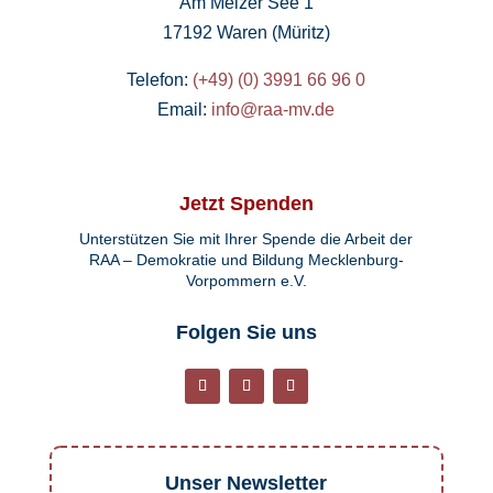
Am Melzer See 1
17192 Waren (Müritz)
Telefon:
(+49) (0) 3991 66 96 0
Email:
info@raa-mv.de
Jetzt Spenden
Unterstützen Sie mit Ihrer Spende die Arbeit der
RAA – Demokratie und Bildung Mecklenburg-
Vorpommern e.V.
Folgen Sie uns
Unser Newsletter