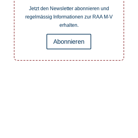
Jetzt den Newsletter abonnieren und
regelmässig Informationen zur RAA M-V
erhalten.
Abonnieren