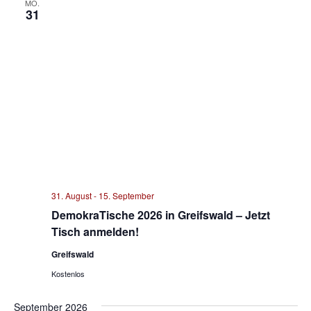
MO.
31
31. August
-
15. September
DemokraTische 2026 in Greifswald – Jetzt
Tisch anmelden!
Greifswald
Kostenlos
September 2026