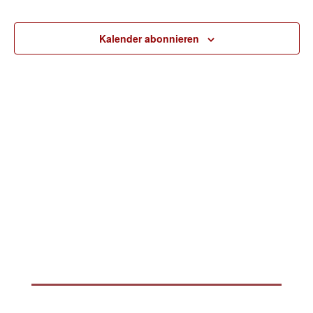
Kalender abonnieren