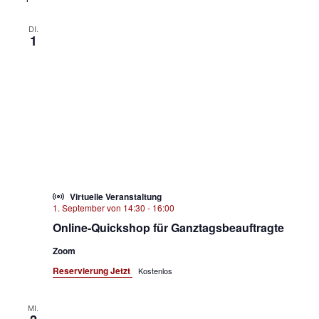
DI.
1
Virtuelle Veranstaltung
1. September von 14:30
-
16:00
Online-Quickshop für Ganztagsbeauftragte
Zoom
Reservierung Jetzt
Kostenlos
MI.