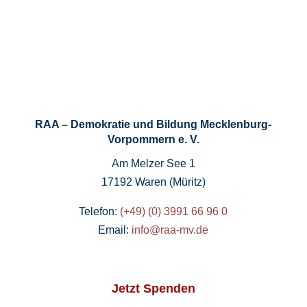
RAA – Demokratie und Bildung Mecklenburg-
Vorpommern e. V.
Am Melzer See 1
17192 Waren (Müritz)
Telefon:
(+49) (0) 3991 66 96 0
Email:
info@raa-mv.de
Jetzt Spenden