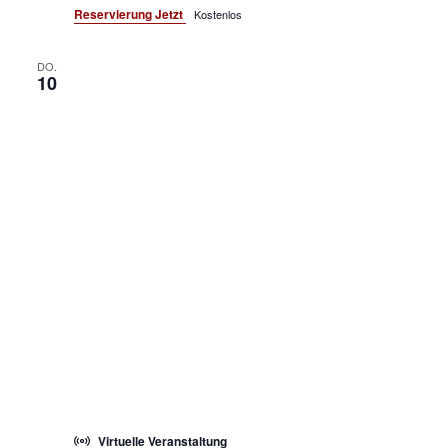
Reservierung Jetzt
Kostenlos
DO.
10
Virtuelle Veranstaltung