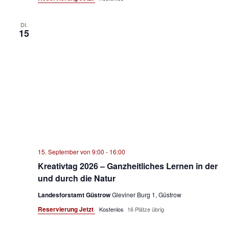
DI.
15
15. September von 9:00
-
16:00
Kreativtag 2026 – Ganzheitliches Lernen in der
und durch die Natur
Landesforstamt Güstrow
Gleviner Burg 1, Güstrow
Reservierung Jetzt
Kostenlos
16 Plätze übrig