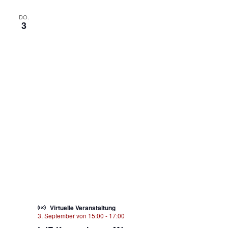
DO.
3
Virtuelle Veranstaltung
3. September von 15:00
-
17:00