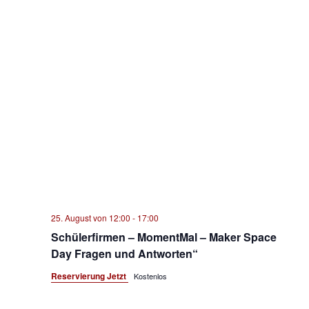
25. August von 12:00
-
17:00
Schülerfirmen – MomentMal – Maker Space
Day Fragen und Antworten“
Reservierung Jetzt
Kostenlos