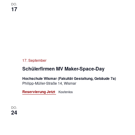
DO.
17
17. September
Schülerfirmen MV Maker-Space-Day
Hochschule Wismar (Fakultät Gestaltung, Gebäude 7a)
Philipp-Müller-Straße 14, Wismar
Reservierung Jetzt
Kostenlos
DO.
24