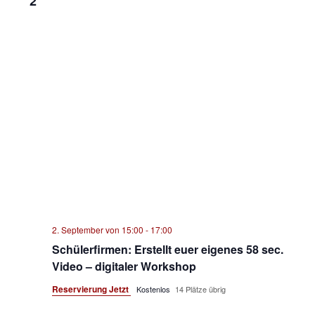
2
2. September von 15:00
-
17:00
Schülerfirmen: Erstellt euer eigenes 58 sec.
Video – digitaler Workshop
Reservierung Jetzt
Kostenlos
14 Plätze übrig