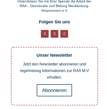
Unterstützen Sie mit Ihrer Spende die Arbeit der
RAA – Demokratie und Bildung Mecklenburg-
Vorpommern e.V.
Folgen Sie uns
Unser Newsletter
Jetzt den Newsletter abonnieren und
regelmässig Informationen zur RAA M-V
erhalten.
Abonnieren