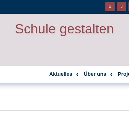
Schule gestalten
Aktuelles
Über uns
Proj