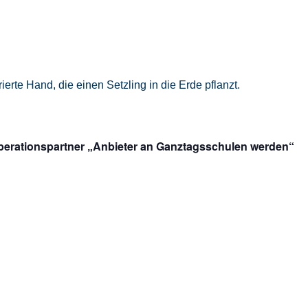
perationspartner „Anbieter an Ganztagsschulen werden“