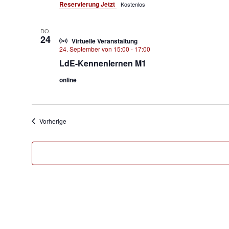
Reservierung Jetzt
Kostenlos
DO.
24
Virtuelle Veranstaltung
24. September von 15:00
-
17:00
LdE-Kennenlernen M1
online
Veranstaltungen
Vorherige