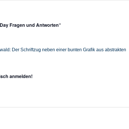
 Day Fragen und Antworten“
Tisch anmelden!