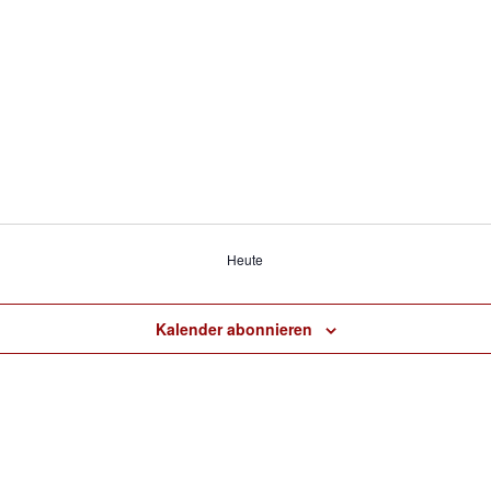
Heute
Kalender abonnieren