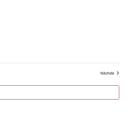
Veranstaltung
Nächste