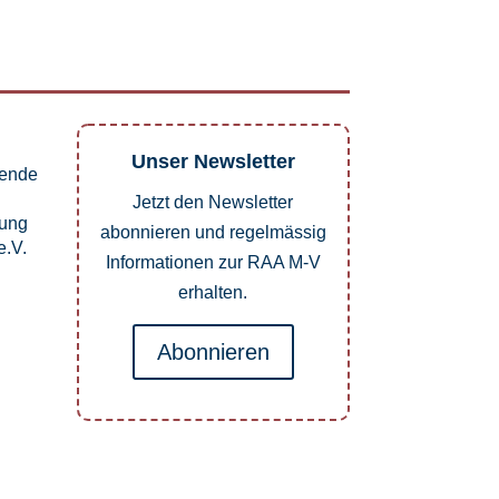
Unser Newsletter
pende
Jetzt den Newsletter
dung
abonnieren und regelmässig
.V.
Informationen zur RAA M-V
erhalten.
Abonnieren