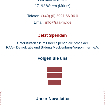
17192 Waren (Müritz)
Telefon:
(+49) (0) 3991 66 96 0
Email:
info@raa-mv.de
Jetzt Spenden
Unterstützen Sie mit Ihrer Spende die Arbeit der
RAA – Demokratie und Bildung Mecklenburg-Vorpommern e.V.
Folgen Sie uns
Folgen
Folgen
Folgen
Unser Newsletter