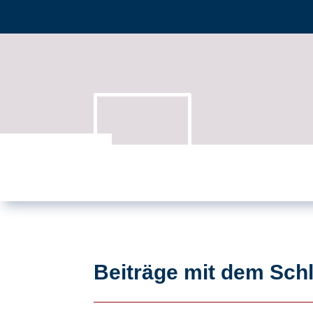
Beiträge mit dem Schl