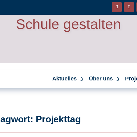
Schule gestalten
Aktuelles
Über uns
Proj
agwort: Projekttag