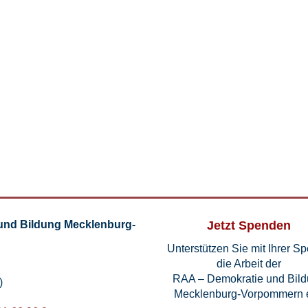
und Bildung Mecklenburg-
Jetzt Spenden
Unterstützen Sie mit Ihrer S
die Arbeit der
RAA – Demokratie und Bil
)
Mecklenburg-Vorpommern e