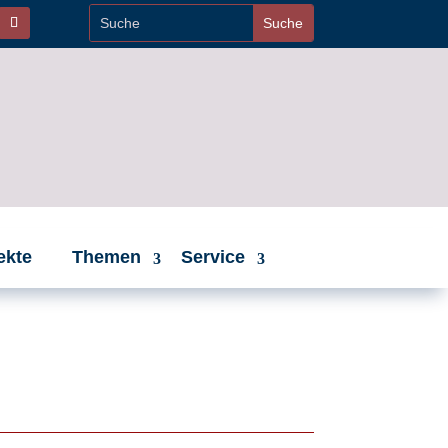
ekte
Themen
Service