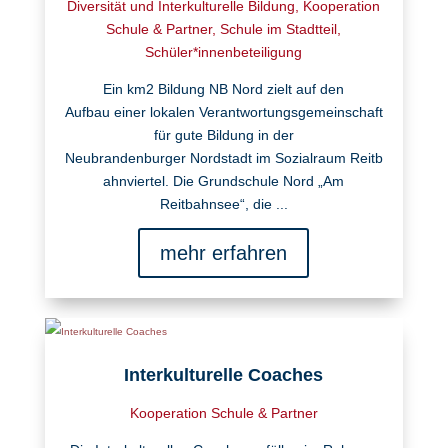
Diversität und Interkulturelle Bildung
,
Kooperation
Schule & Partner
,
Schule im Stadtteil
,
Schüler*innenbeteiligung
Ein km2 Bildung NB Nord zielt auf den
Aufbau einer lokalen Verantwortungsgemeinschaft
für gute Bildung in der
Neubrandenburger Nordstadt im Sozialraum Reitb
ahnviertel. Die Grundschule Nord „Am
Reitbahnsee“, die ...
mehr erfahren
Interkulturelle Coaches
Kooperation Schule & Partner