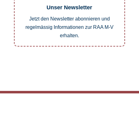
Unser Newsletter
Jetzt den Newsletter abonnieren und
regelmässig Informationen zur RAA M-V
erhalten.