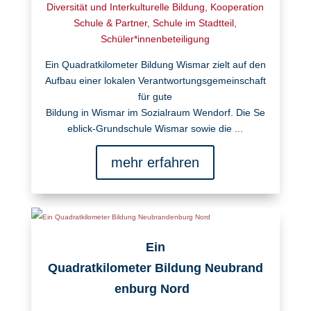
Diversität und Interkulturelle Bildung
,
Kooperation
Schule & Partner
,
Schule im Stadtteil
,
Schüler*innenbeteiligung
Ein Quadratkilometer Bildung Wismar zielt auf den
Aufbau einer lokalen Verantwortungsgemeinschaft
für gute
Bildung in Wismar im Sozialraum Wendorf. Die Se
eblick-Grundschule Wismar sowie die ...
mehr erfahren
Ein
Quadratkilometer Bildung Neubrand
enburg Nord