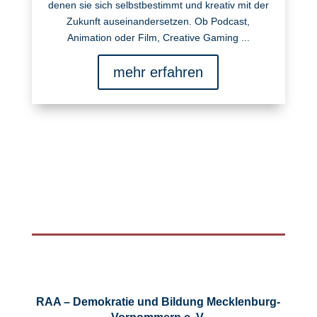
denen sie sich selbstbestimmt und kreativ mit der
Zukunft auseinandersetzen. Ob Podcast,
Animation oder Film, Creative Gaming ...
mehr erfahren
RAA – Demokratie und Bildung Mecklenburg-