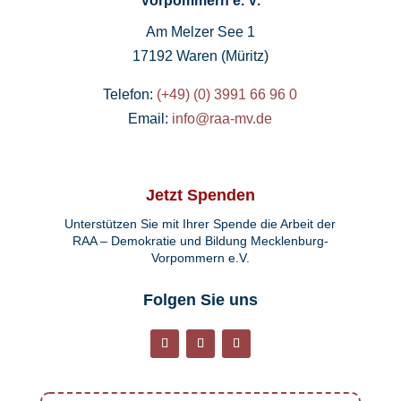
Vorpommern e. V.
Am Melzer See 1
17192 Waren (Müritz)
Telefon:
(+49) (0) 3991 66 96 0
Email:
info@raa-mv.de
Jetzt Spenden
Unterstützen Sie mit Ihrer Spende die Arbeit der
RAA – Demokratie und Bildung Mecklenburg-
Vorpommern e.V.
Folgen Sie uns