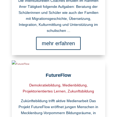
Die Interkulturellen Coaches erfüllen im Rahmen
ihrer Tätigkeit folgende Aufgaben: Beratung der
Schülerinnen und Schüler wie auch der Familien
mit Migrationsgeschichte, Übersetzung,
Integration, Kulturmittlung und Unterstützung im
schulischen ...
mehr erfahren
FutureFlow
Demokratiebildung
,
Medienbildung
,
Projektorientiertes Lernen
,
Zukunftsbildung
Zukünftebildung trifft aktive Medienarbeit Das
Projekt FutureFlow eröffnet jungen Menschen in
Mecklenburg-Vorpommern Bildungsräume, in