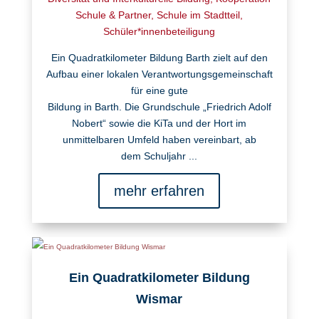
Schule & Partner
,
Schule im Stadtteil
,
Schüler*innenbeteiligung
Ein Quadratkilometer Bildung Barth zielt auf den
Aufbau einer lokalen Verantwortungsgemeinschaft
für eine gute
Bildung in Barth. Die Grundschule „Friedrich Adolf
Nobert“ sowie die KiTa und der Hort im
unmittelbaren Umfeld haben vereinbart, ab
dem Schuljahr ...
mehr erfahren
Ein Quadratkilometer Bildung
Wismar