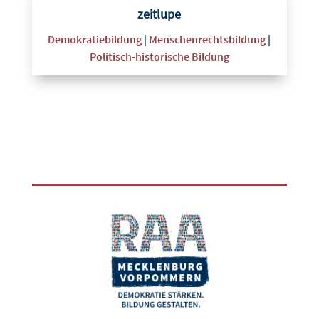
zeitlupe
Demokratiebildung
|
Menschenrechtsbildung
|
Politisch-historische Bildung