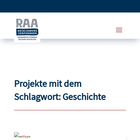
Projekte mit dem
Schlagwort: Geschichte