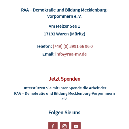
RAA – Demokratie und Bildung Mecklenburg-
Vorpommern e. V.
Am Melzer See 1
17192 Waren (Müritz)
Telefon:
(+49) (0) 3991 66 96 0
Email:
info@raa-mv.de
Jetzt Spenden
Unterstützen Sie mit Ihrer Spende die Arbeit der
RAA – Demokratie und Bildung Mecklenburg-Vorpommern
e.V.
Folgen Sie uns