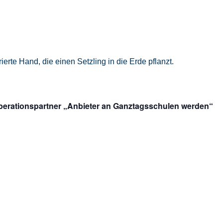
perationspartner „Anbieter an Ganztagsschulen werden“