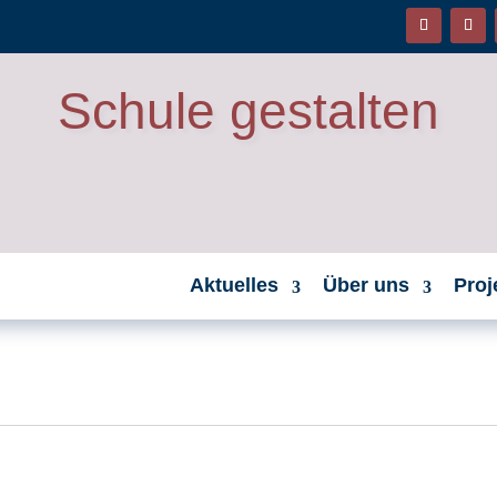
Schule gestalten
Aktuelles
Über uns
Proj