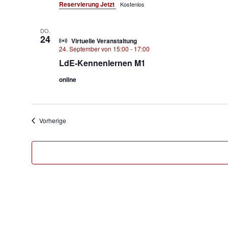
Reservierung Jetzt
Kostenlos
DO.
24
Virtuelle Veranstaltung
24. September von 15:00
-
17:00
LdE-Kennenlernen M1
online
Veranstaltungen
Vorherige