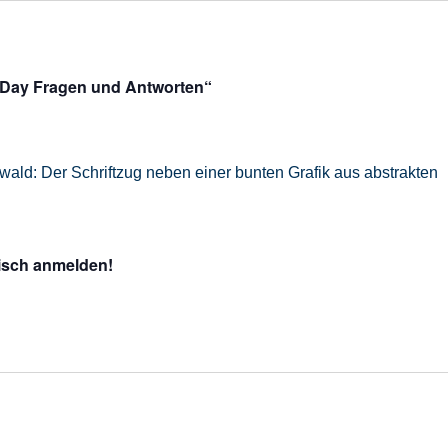
 Day Fragen und Antworten“
Tisch anmelden!