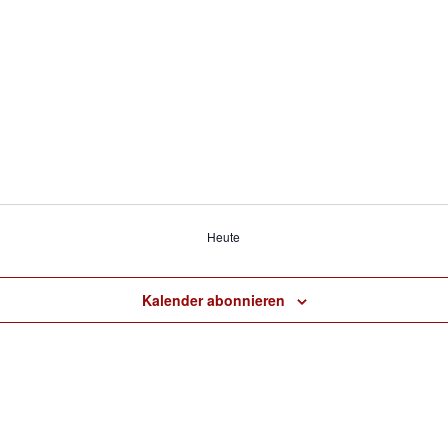
Heute
Kalender abonnieren