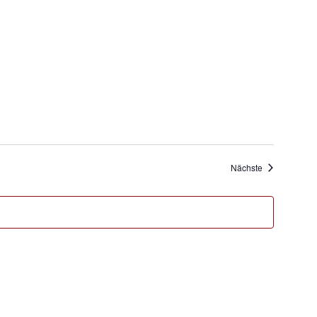
Veranstaltung
Nächste