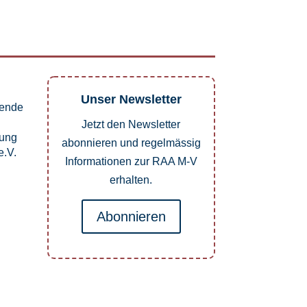
Unser Newsletter
pende
Jetzt den Newsletter
dung
abonnieren und regelmässig
.V.
Informationen zur RAA M-V
erhalten.
Abonnieren